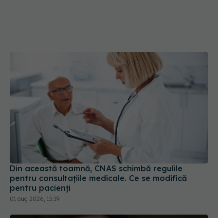
Din această toamnă, CNAS schimbă regulile
pentru consultațiile medicale. Ce se modifică
pentru pacienți
01 aug 2026, 15:19