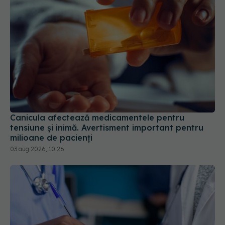
Canicula afectează medicamentele pentru
tensiune și inimă. Avertisment important pentru
milioane de pacienți
03 aug 2026, 10:26