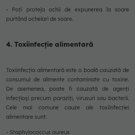
- Poți proteja ochii de expunerea la soare
purtând ochelari de soare.
4. Toxiinfecție alimentară
Toxiinfecția alimentară este o boală cauzată de
consumul de alimente contaminate cu toxine.
De asemenea, poate fi cauzată de agenți
infecțioși precum paraziți, virusuri sau bacterii.
Cele mai comune cauze ale toxiinfecției
alimentare sunt:
- Staphylococcus aureus