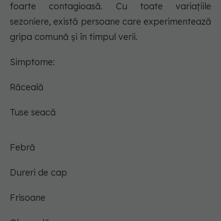
foarte contagioasă. Cu toate variațiile
sezoniere, există persoane care experimentează
gripa comună și în timpul verii.
Simptome:
Răceală
Tuse seacă
Febră
Dureri de cap
Frisoane