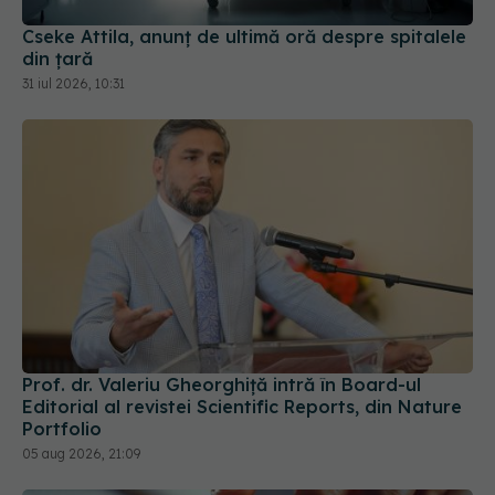
Prof. dr. Valeriu Gheorghiță intră în Board-ul
Editorial al revistei Scientific Reports, din Nature
Portfolio
05 aug 2026, 21:09