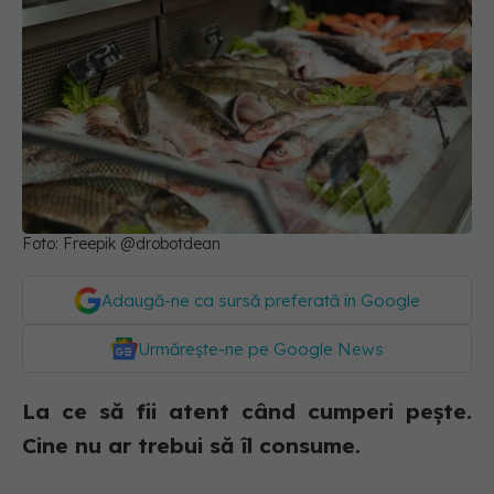
Foto: Freepik @drobotdean
Adaugă-ne ca sursă preferată în Google
Urmărește-ne pe Google News
La ce să fii atent când cumperi pește.
Cine nu ar trebui să îl consume.