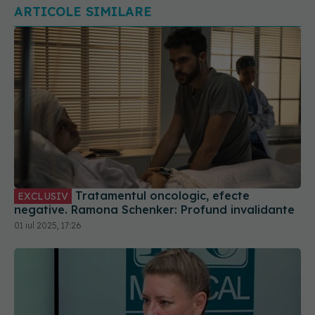
ARTICOLE SIMILARE
Tratamentul oncologic, efecte
EXCLUSIV
negative. Ramona Schenker: Profund invalidante
01 iul 2025, 17:26