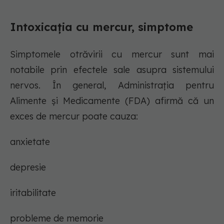
Intoxicația cu mercur, simptome
Simptomele otrăvirii cu mercur sunt mai
notabile prin efectele sale asupra sistemului
nervos. În general, Administrația pentru
Alimente și Medicamente (FDA) afirmă că un
exces de mercur poate cauza:
anxietate
depresie
iritabilitate
probleme de memorie