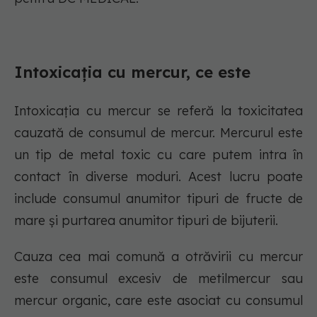
Intoxicația cu mercur, ce este
Intoxicația cu mercur se referă la toxicitatea
cauzată de consumul de mercur. Mercurul este
un tip de metal toxic cu care putem intra în
contact în diverse moduri. Acest lucru poate
include consumul anumitor tipuri de fructe de
mare și purtarea anumitor tipuri de bijuterii.
Cauza cea mai comună a otrăvirii cu mercur
este consumul excesiv de metilmercur sau
mercur organic, care este asociat cu consumul