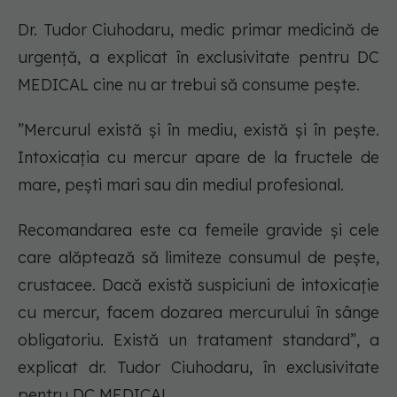
Dr. Tudor Ciuhodaru, medic primar medicină de
urgență, a explicat în exclusivitate pentru DC
MEDICAL cine nu ar trebui să consume pește.
”Mercurul există și în mediu, există și în pește.
Intoxicația cu mercur apare de la fructele de
mare, pești mari sau din mediul profesional.
Recomandarea este ca femeile gravide și cele
care alăptează să limiteze consumul de pește,
crustacee. Dacă există suspiciuni de intoxicație
cu mercur, facem dozarea mercurului în sânge
obligatoriu. Există un tratament standard”, a
explicat dr. Tudor Ciuhodaru, în exclusivitate
pentru DC MEDICAL.