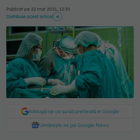
Publicat pe 22 mar 2021, 12:30
Distribuie acest articol
Adaugă-ne ca sursă preferată în Google
Urmărește-ne pe Google News