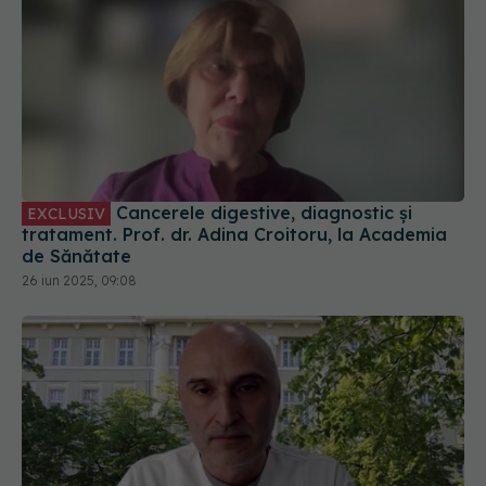
Cancerele digestive, diagnostic și
EXCLUSIV
tratament. Prof. dr. Adina Croitoru, la Academia
de Sănătate
26 iun 2025, 09:08