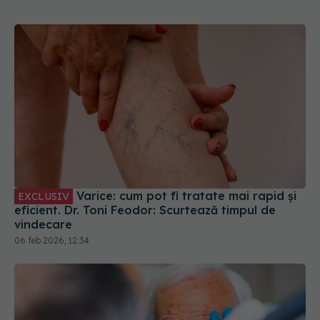
Varice: cum pot fi tratate mai rapid și
EXCLUSIV
eficient. Dr. Toni Feodor: Scurtează timpul de
vindecare
06 feb 2026, 12:34