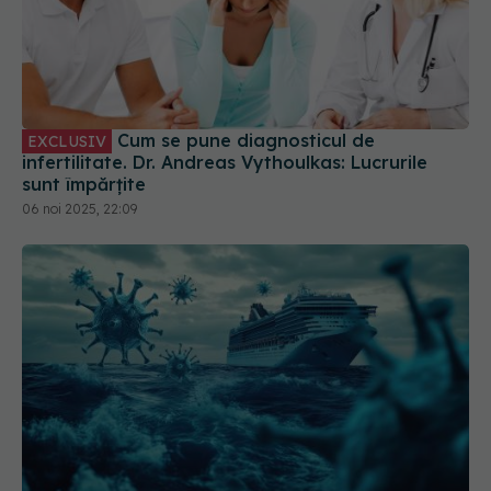
Cum se pune diagnosticul de
EXCLUSIV
infertilitate. Dr. Andreas Vythoulkas: Lucrurile
sunt împărțite
06 noi 2025, 22:09