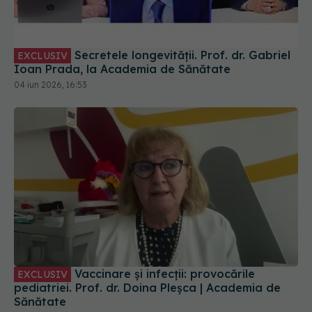
Secretele longevității. Prof. dr. Gabriel
EXCLUSIV
Ioan Prada, la Academia de Sănătate
04 iun 2026, 16:53
Vaccinare și infecții: provocările
EXCLUSIV
pediatriei. Prof. dr. Doina Pleșca | Academia de
Sănătate