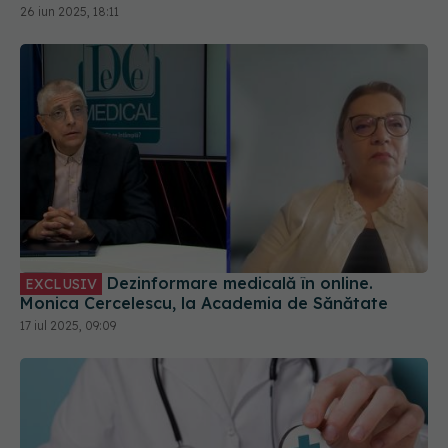
26 iun 2025, 18:11
Dezinformare medicală în online.
EXCLUSIV
Monica Cercelescu, la Academia de Sănătate
17 iul 2025, 09:09