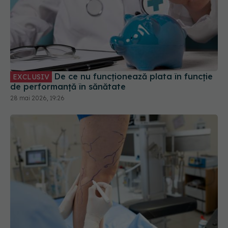
De ce nu funcționează plata în funcție
EXCLUSIV
de performanță în sănătate
28 mai 2026, 19:26