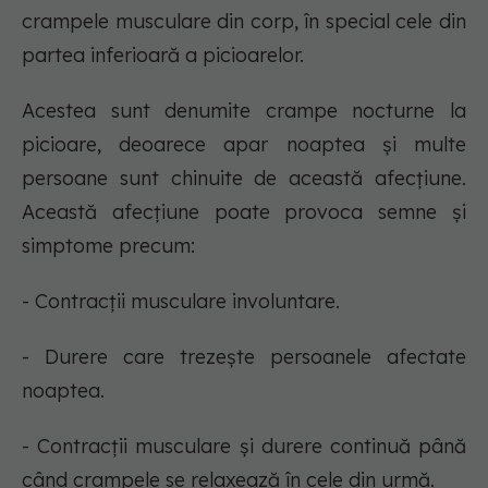
crampele musculare din corp, în special cele din
partea inferioară a picioarelor.
Acestea sunt denumite crampe nocturne la
picioare, deoarece apar noaptea și multe
persoane sunt chinuite de această afecțiune.
Această afecțiune poate provoca semne și
simptome precum:
- Contracții musculare involuntare.
- Durere care trezește persoanele afectate
noaptea.
- Contracții musculare și durere continuă până
când crampele se relaxează în cele din urmă.