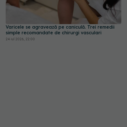
simple recomandate de chirurgi vasculari
24 iul 2026, 22:00