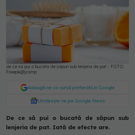
de ce sa pui o bucata de sapun sub lenjeria de pat - FOTO:
Freepik@jcomp
Adaugă-ne ca sursă preferată în Google
Urmărește-ne pe Google News
De ce să pui o bucată de săpun sub
lenjeria de pat. Iată de efecte are.