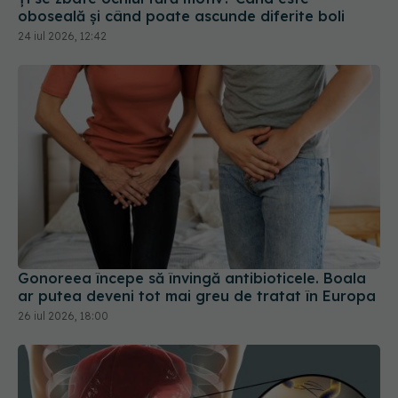
Gonoreea începe să învingă antibioticele. Boala
ar putea deveni tot mai greu de tratat în Europa
26 iul 2026, 18:00