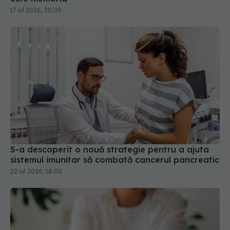
S-a descoperit o nouă strategie pentru a ajuta
sistemul imunitar să combată cancerul pancreatic
22 iul 2026, 18:00