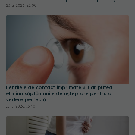
Lentilele de contact imprimate 3D ar putea
elimina săptămânile de așteptare pentru o
vedere perfectă
15 iul 2026, 13:40