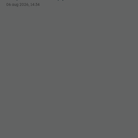
06 aug 2026, 14:34