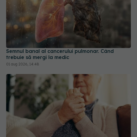
Semnul banal al cancerului pulmonar. Când
trebuie să mergi la medic
01 aug 2026, 14:48