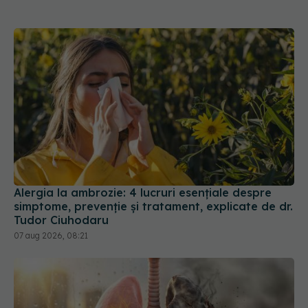
Alergia la ambrozie: 4 lucruri esențiale despre
simptome, prevenție și tratament, explicate de dr.
Tudor Ciuhodaru
07 aug 2026, 08:21