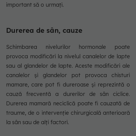
important să o urmați.
Durerea de sân, cauze
Schimbarea nivelurilor hormonale poate
provoca modificări la nivelul canalelor de lapte
sau al glandelor de lapte. Aceste modificări ale
canalelor și glandelor pot provoca chisturi
mamare, care pot fi dureroase și reprezintă o
cauză frecventă a durerilor de sân ciclice.
Durerea mamară neciclică poate fi cauzată de
traume, de o intervenție chirurgicală anterioară
la sân sau de alți factori.