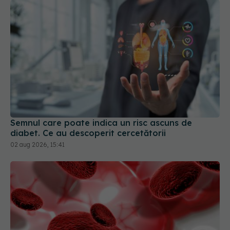
Semnul care poate indica un risc ascuns de
diabet. Ce au descoperit cercetătorii
02 aug 2026, 15:41