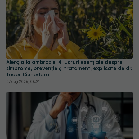
Alergia la ambrozie: 4 lucruri esențiale despre
simptome, prevenție și tratament, explicate de dr.
Tudor Ciuhodaru
07 aug 2026, 08:21