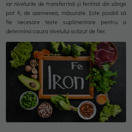
iar nivelurile de transferrină și feritină din sânge
pot fi, de asemenea, măsurate. Este posibil să
fie necesare teste suplimentare pentru a
determina cauza nivelului scăzut de fier.