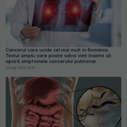
Cancerul care ucide cel mai mult în România.
Testul simplu care poate salva vieți înainte să
apară simptomele cancerului pulmonar
01 aug 2026, 13:29