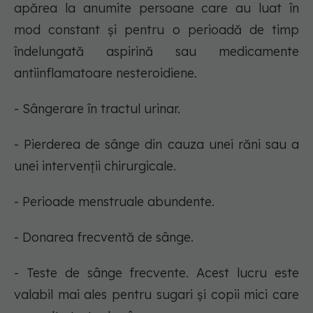
apărea la anumite persoane care au luat în
mod constant și pentru o perioadă de timp
îndelungată aspirină sau medicamente
antiinflamatoare nesteroidiene.
- Sângerare în tractul urinar.
- Pierderea de sânge din cauza unei răni sau a
unei intervenții chirurgicale.
- Perioade menstruale abundente.
- Donarea frecventă de sânge.
- Teste de sânge frecvente. Acest lucru este
valabil mai ales pentru sugari și copii mici care