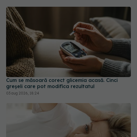
Cum se măsoară corect glicemia acasă. Cinci
greșeli care pot modifica rezultatul
03 aug 2026, 18:24