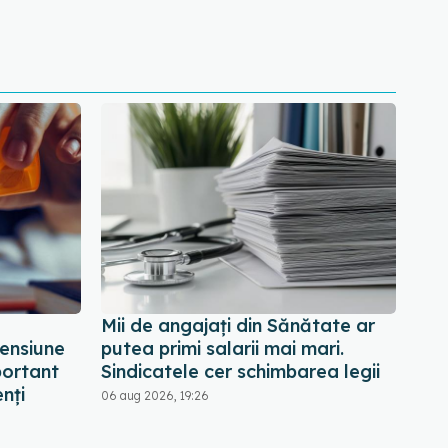
Mii de angajați din Sănătate ar
ensiune
putea primi salarii mai mari.
portant
Sindicatele cer schimbarea legii
nți
06 aug 2026, 19:26