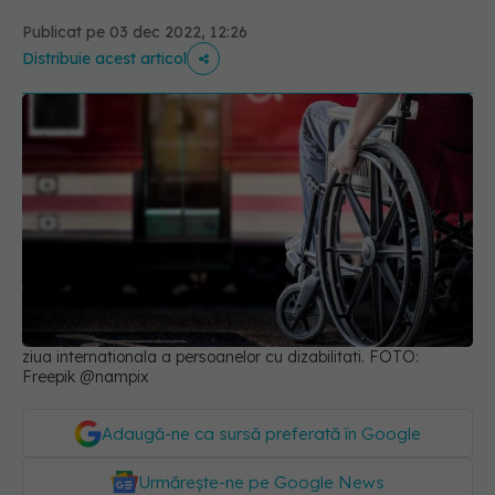
Publicat pe 03 dec 2022, 12:26
Distribuie acest articol
ziua internationala a persoanelor cu dizabilitati. FOTO:
Freepik @nampix
Adaugă-ne ca sursă preferată în Google
Urmărește-ne pe Google News