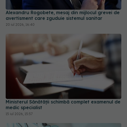
Alexandru Rogobete, mesaj din mijlocul grevei de
avertisment care zguduie sistemul sanitar
20 iul 2026, 16:40
Ministerul Sănătății schimbă complet examenul de
medic specialist
15 iul 2026, 15:57