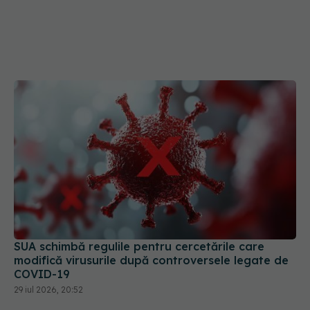
SUA schimbă regulile pentru cercetările care
modifică virusurile după controversele legate de
COVID-19
29 iul 2026, 20:52