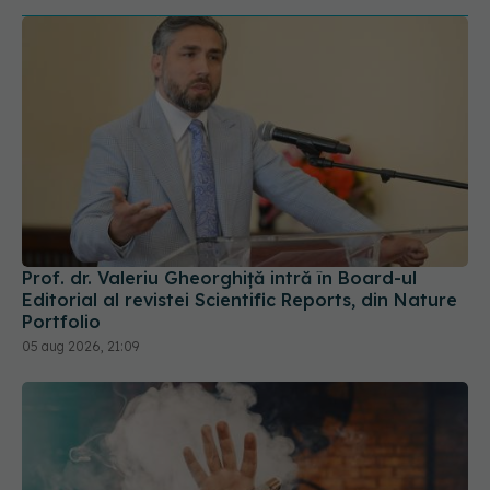
Prof. dr. Valeriu Gheorghiță intră în Board-ul
Editorial al revistei Scientific Reports, din Nature
Portfolio
05 aug 2026, 21:09