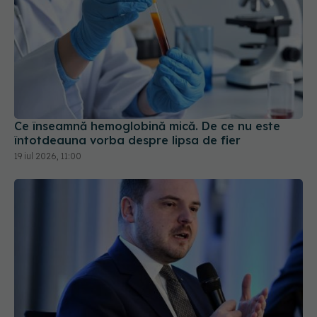
Ce înseamnă hemoglobină mică. De ce nu este
întotdeauna vorba despre lipsa de fier
19 iul 2026, 11:00