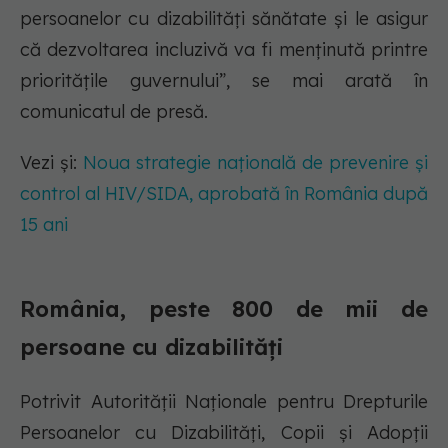
persoanelor cu dizabilități sănătate și le asigur
că dezvoltarea incluzivă va fi menținută printre
prioritățile guvernului”, se mai arată în
comunicatul de presă.
Vezi și:
Noua strategie națională de prevenire și
control al HIV/SIDA, aprobată în România după
15 ani
România, peste 800 de mii de
persoane cu dizabilități
Potrivit Autorității Naţionale pentru Drepturile
Persoanelor cu Dizabilităţi, Copii și Adopții