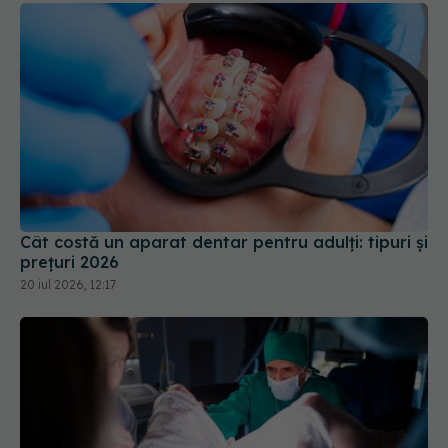
Cât costă un aparat dentar pentru adulți: tipuri și
prețuri 2026
20 iul 2026, 12:17