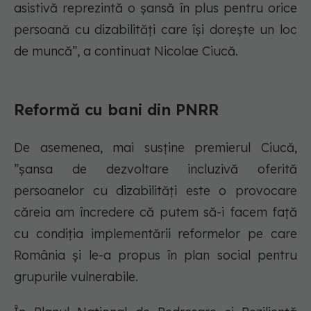
asistivă reprezintă o șansă în plus pentru orice
persoană cu dizabilități care își dorește un loc
de muncă”, a continuat Nicolae Ciucă.
Reformă cu bani din PNRR
De asemenea, mai susține premierul Ciucă,
”șansa de dezvoltare incluzivă oferită
persoanelor cu dizabilități este o provocare
căreia am încredere că putem să-i facem față
cu condiția implementării reformelor pe care
România și le-a propus în plan social pentru
grupurile vulnerabile.