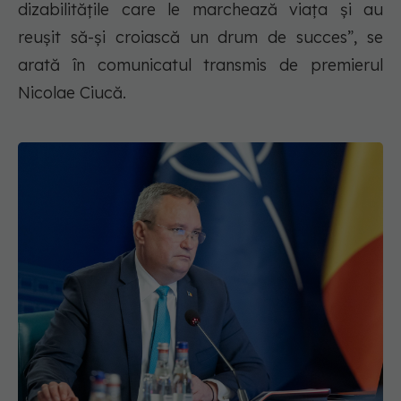
dizabilitățile care le marchează viața și au
reușit să-și croiască un drum de succes”, se
arată în comunicatul transmis de premierul
Nicolae Ciucă.