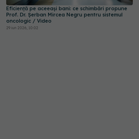
Eficiență pe aceeași bani: ce schimbări propune
Prof. Dr. Șerban Mircea Negru pentru sistemul
oncologic / Video
29 iun 2026, 10:02