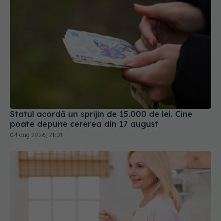
Statul acordă un sprijin de 15.000 de lei. Cine
poate depune cererea din 17 august
04 aug 2026, 21:01