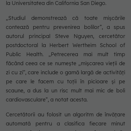
la Universitatea din California San Diego.
„Studiul demonstrează că toate mișcările
contează pentru prevenirea bolilor”, a spus
autorul principal Steve Nguyen, cercetător
postdoctoral la Herbert Wertheim School of
Public Health. „Petrecerea mai mult timp
făcând ceea ce se numește „mișcarea vieții de
zi cu zi”, care include o gamă largă de activități
pe care le facem cu toții în picioare și pe
scaune, a dus la un risc mult mai mic de boli
cardiovasculare”, a notat acesta.
Cercetătorii au folosit un algoritm de învățare
automată pentru a clasifica fiecare minut