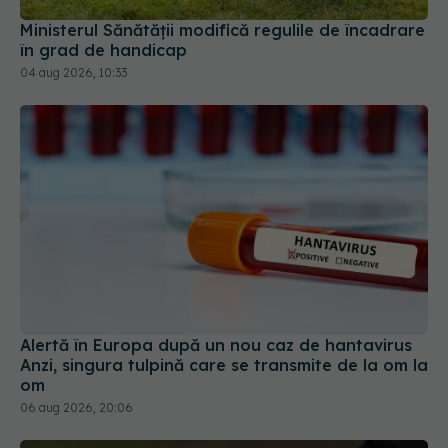
Ministerul Sănătății modifică regulile de încadrare
în grad de handicap
04 aug 2026, 10:33
Alertă în Europa după un nou caz de hantavirus
Anzi, singura tulpină care se transmite de la om la
om
06 aug 2026, 20:06