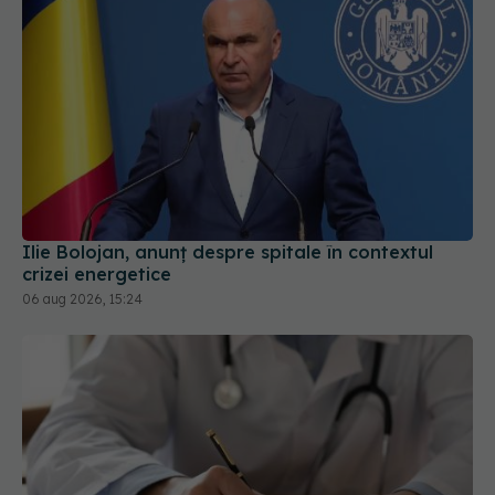
Ilie Bolojan, anunț despre spitale în contextul
crizei energetice
06 aug 2026, 15:24