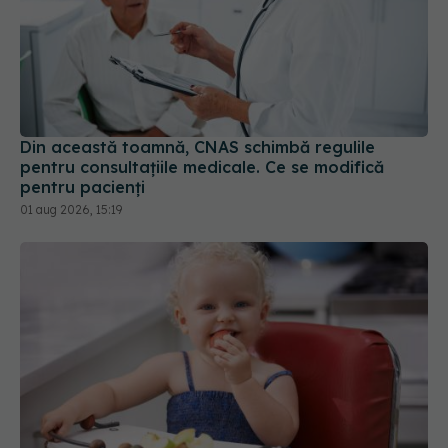
Din această toamnă, CNAS schimbă regulile
pentru consultațiile medicale. Ce se modifică
pentru pacienți
01 aug 2026, 15:19