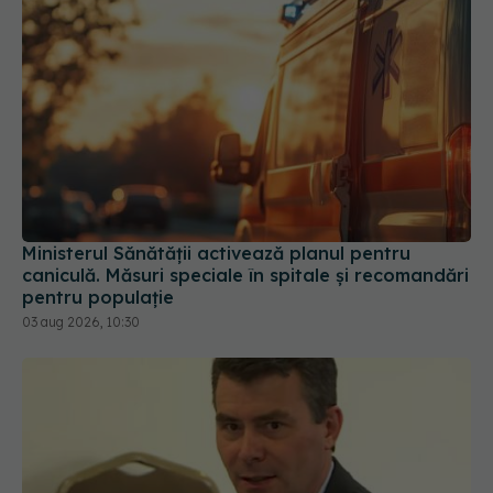
Ministerul Sănătății activează planul pentru
caniculă. Măsuri speciale în spitale și recomandări
pentru populație
03 aug 2026, 10:30