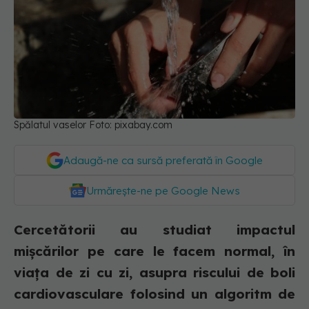
Spălatul vaselor Foto: pixabay.com
Adaugă-ne ca sursă preferată în Google
Urmărește-ne pe Google News
Cercetătorii au studiat impactul
mișcărilor pe care le facem normal, în
viața de zi cu zi, asupra riscului de boli
cardiovasculare folosind un algoritm de