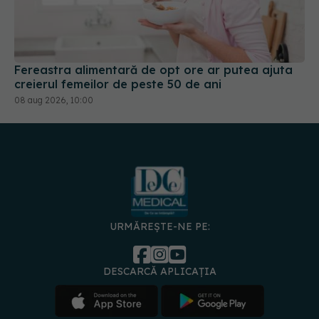
Fereastra alimentară de opt ore ar putea ajuta
creierul femeilor de peste 50 de ani
08 aug 2026, 10:00
URMĂREȘTE-NE PE:
DESCARCĂ APLICAȚIA