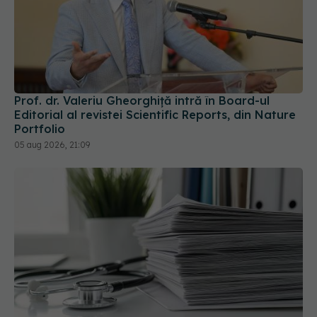
Prof. dr. Valeriu Gheorghiță intră în Board-ul
Editorial al revistei Scientific Reports, din Nature
Portfolio
05 aug 2026, 21:09