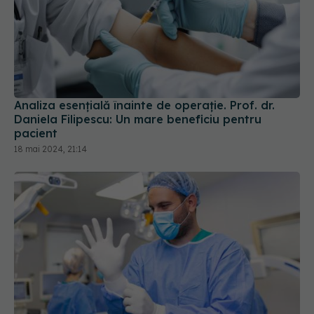
Analiza esențială înainte de operație. Prof. dr.
Daniela Filipescu: Un mare beneficiu pentru
pacient
18 mai 2024, 21:14