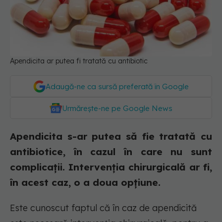
Apendicita ar putea fi tratată cu antibiotic
Adaugă-ne ca sursă preferată în Google
Urmărește-ne pe Google News
Apendicita s-ar putea să fie tratată cu
antibiotice, în cazul în care nu sunt
complicații. Intervenția chirurgicală ar fi,
în acest caz, o a doua opțiune.
Este cunoscut faptul că în caz de apendicită