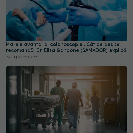
Marele avantaj al colonoscopiei. Cât de des se
recomandă. Dr. Eliza Gangone (SANADOR) explică
23 aug 2025, 07:55