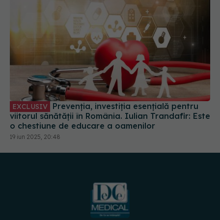
Prevenția, investiția esențială pentru
EXCLUSIV
viitorul sănătății în România. Iulian Trandafir: Este
o chestiune de educare a oamenilor
19 iun 2025, 20:48