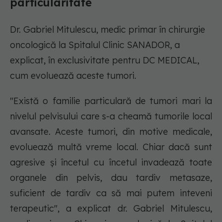
particularitate
Dr. Gabriel Mitulescu, medic primar în chirurgie
oncologică la Spitalul Clinic SANADOR, a
explicat, în exclusivitate pentru DC MEDICAL,
cum evoluează aceste tumori.
"Există o familie particulară de tumori mari la
nivelul pelvisului care s-a cheamă tumorile local
avansate. Aceste tumori, din motive medicale,
evoluează multă vreme local. Chiar dacă sunt
agresive și încetul cu încetul invadează toate
organele din pelvis, dau tardiv metasaze,
suficient de tardiv ca să mai putem inteveni
terapeutic", a explicat dr. Gabriel Mitulescu,