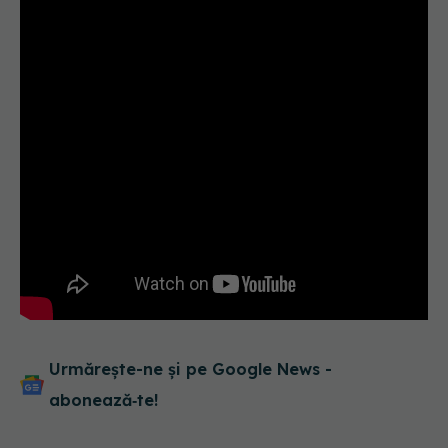
Urmărește-ne și pe Google News -
abonează‑te!