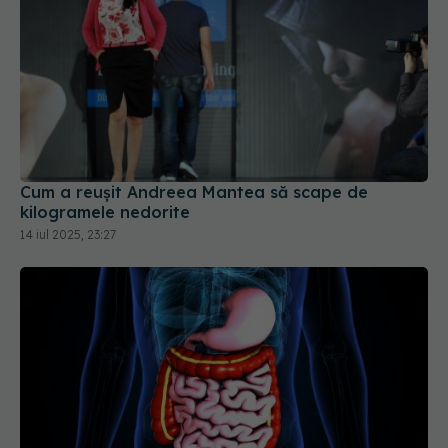
Cum a reușit Andreea Mantea să scape de
kilogramele nedorite
14 iul 2025, 23:27