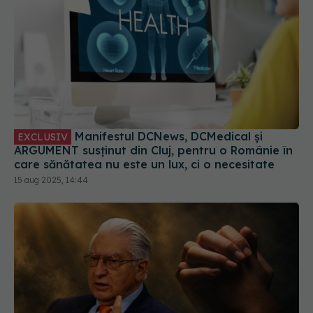
Manifestul DCNews, DCMedical și
EXCLUSIV
ARGUMENT susținut din Cluj, pentru o Românie în
care sănătatea nu este un lux, ci o necesitate
15 aug 2025, 14:44