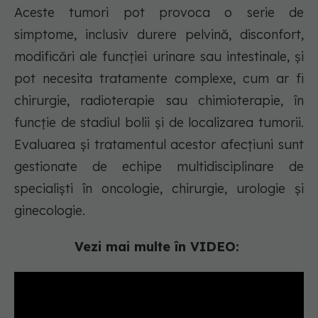
Aceste tumori pot provoca o serie de
simptome, inclusiv durere pelvină, disconfort,
modificări ale funcției urinare sau intestinale, și
pot necesita tratamente complexe, cum ar fi
chirurgie, radioterapie sau chimioterapie, în
funcție de stadiul bolii și de localizarea tumorii.
Evaluarea și tratamentul acestor afecțiuni sunt
gestionate de echipe multidisciplinare de
specialiști în oncologie, chirurgie, urologie și
ginecologie.
Vezi mai multe în VIDEO: