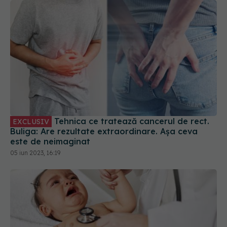
Tehnica ce tratează cancerul de rect.
EXCLUSIV
Buliga: Are rezultate extraordinare. Așa ceva
este de neimaginat
05 iun 2023, 16:19