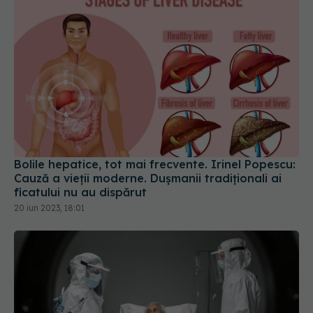
Bolile hepatice, tot mai frecvente. Irinel Popescu:
Cauză a vieții moderne. Dușmanii tradiționali ai
ficatului nu au dispărut
20 iun 2023, 18:01