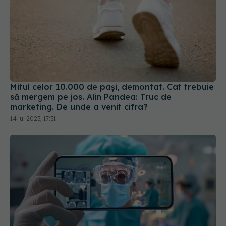
Mitul celor 10.000 de pași, demontat. Cât trebuie
să mergem pe jos. Alin Pandea: Truc de
marketing. De unde a venit cifra?
14 iul 2023, 17:31