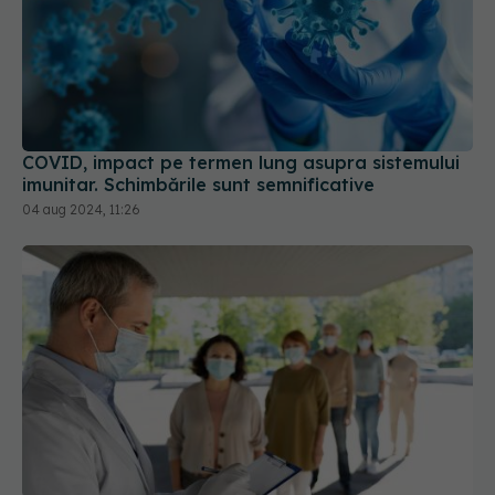
COVID, impact pe termen lung asupra sistemului
imunitar. Schimbările sunt semnificative
04 aug 2024, 11:26