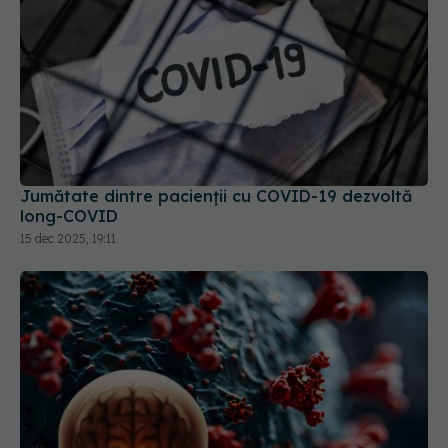
Jumătate dintre pacienții cu COVID-19 dezvoltă
long-COVID
15 dec 2025, 19:11