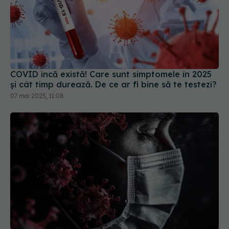
COVID încă există! Care sunt simptomele în 2025
și cât timp durează. De ce ar fi bine să te testezi?
07 mai 2025, 11:08