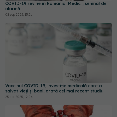
COVID-19 revine în România. Medicii, semnal de
alarmă
02 sep 2025, 15:51
Vaccinul COVID-19, investiție medicală care a
salvat vieți și bani, arată cel mai recent studiu
25 apr 2025, 12:04