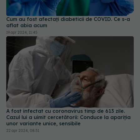
Cum au fost afectați diabeticii de COVID. Ce s-a
aflat abia acum
19 apr 2024, 11:45
A fost infectat cu coronavirus timp de 613 zile.
Cazul lui a uimit cercetătorii: Conduce la apariția
unor variante unice, sensibile
22 apr 2024, 08:51