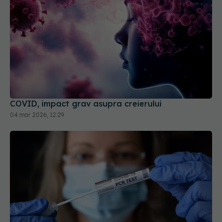
COVID, impact grav asupra creierului
04 mar 2026, 12:29