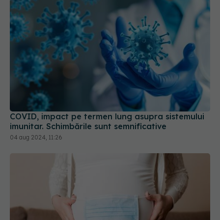
COVID, impact pe termen lung asupra sistemului
imunitar. Schimbările sunt semnificative
04 aug 2024, 11:26