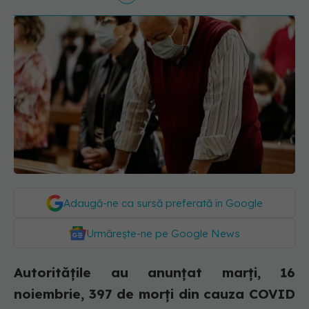
Adaugă-ne ca sursă preferată în Google
Urmărește-ne pe Google News
Autoritățile au anunțat marți, 16
noiembrie, 397 de morți din cauza COVID