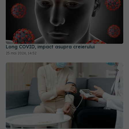
Long COVID, impact asupra creierului
25 mai 2026, 14:52