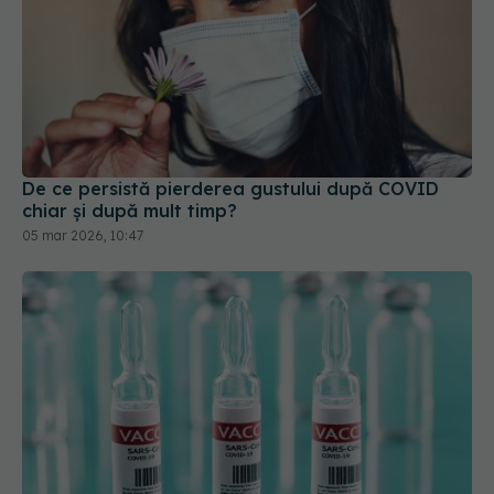
De ce persistă pierderea gustului după COVID
chiar și după mult timp?
05 mar 2026, 10:47