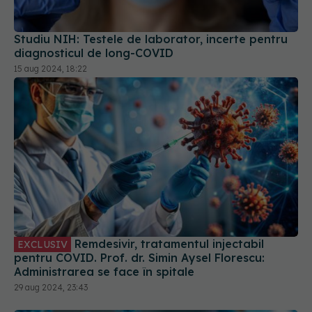
Studiu NIH: Testele de laborator, incerte pentru
diagnosticul de long-COVID
15 aug 2024, 18:22
Remdesivir, tratamentul injectabil
EXCLUSIV
pentru COVID. Prof. dr. Simin Aysel Florescu:
Administrarea se face în spitale
29 aug 2024, 23:43