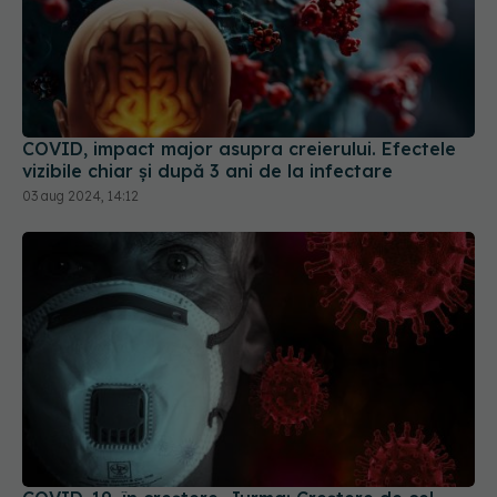
COVID, impact major asupra creierului. Efectele
vizibile chiar și după 3 ani de la infectare
03 aug 2024, 14:12