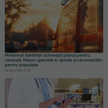
Ministerul Sănătății activează planul pentru
caniculă. Măsuri speciale în spitale și recomandări
pentru populație
03 aug 2026, 10:30