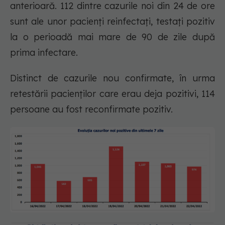
anterioară. 112 dintre cazurile noi din 24 de ore
sunt ale unor pacienți reinfectați, testați pozitiv
la o perioadă mai mare de 90 de zile după
prima infectare.
Distinct de cazurile nou confirmate, în urma
retestării pacienților care erau deja pozitivi, 114
persoane au fost reconfirmate pozitiv.