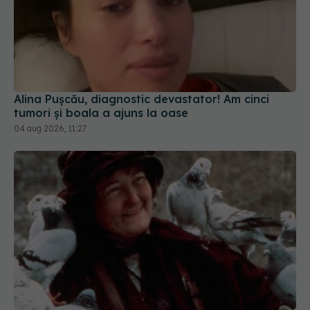
Alina Pușcău, diagnostic devastator! Am cinci
tumori și boala a ajuns la oase
04 aug 2026, 11:27