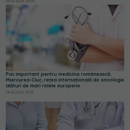
09 iul 2026, 16:09
Pas important pentru medicina românească.
Miercurea-Ciuc, rețea internațională de oncologie
alături de mari rețele europene
14 iul 2026, 19:53