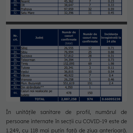
În unitățile sanitare de profil, numărul de
persoane internate în secții cu COVID-19 este de
1.249, cu 118 mai puțin față de ziua anterioară.