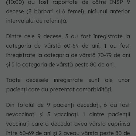
(10:00) au fost raportate de către INSP 9
decese (3 bărbați și 6 femei), niciunul anterior
intervalului de referință.
Dintre cele 9 decese, 3 au fost înregistrate la
categoria de vârstă 60-69 de ani, 1 au fost
înregistrate la categoria de vârstă 70-79 de ani
și 5 la categoria de vârstă peste 80 de ani.
Toate decesele înregistrate sunt ale unor
pacienți care au prezentat comorbidități.
Din totalul de 9 pacienți decedați, 6 au fost
nevaccinați și 3 vaccinați. 1 dintre pacienții
vaccinați care a decedat avea vârsta cuprinsă
între 60-69 de ani și 2 aveau vârsta peste 80 de