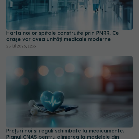
Harta noilor spitale construite prin PNRR. Ce
orașe vor avea unități medicale moderne
28 iul 2026, 11:33
Prețuri noi și reguli schimbate la medicamente.
Planul CNAS pentru alinierea la modelele din