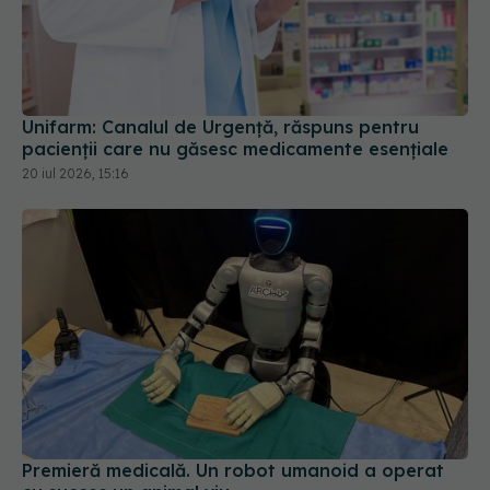
Unifarm: Canalul de Urgență, răspuns pentru
pacienții care nu găsesc medicamente esențiale
20 iul 2026, 15:16
Premieră medicală. Un robot umanoid a operat