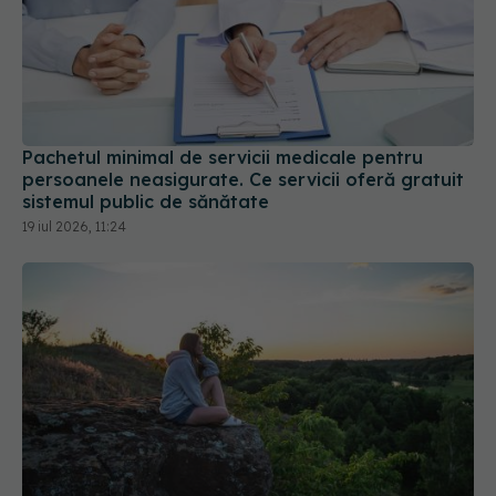
Pachetul minimal de servicii medicale pentru
persoanele neasigurate. Ce servicii oferă gratuit
sistemul public de sănătate
19 iul 2026, 11:24