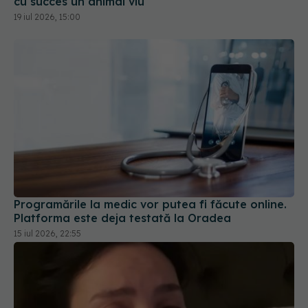
cu succes un animal viu
19 iul 2026, 15:00
Programările la medic vor putea fi făcute online.
Platforma este deja testată la Oradea
15 iul 2026, 22:55