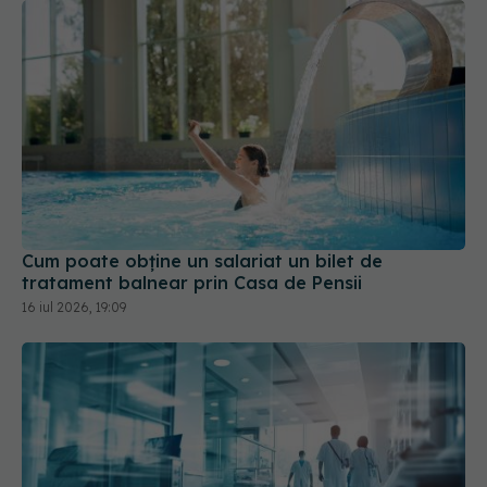
Cum poate obține un salariat un bilet de
tratament balnear prin Casa de Pensii
16 iul 2026, 19:09