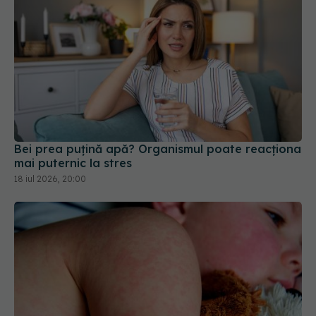
Bei prea puțină apă? Organismul poate reacționa
mai puternic la stres
18 iul 2026, 20:00