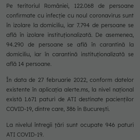
Pe teritoriul României, 122.068 de persoane
confirmate cu infecție cu noul coronavirus sunt
în izolare la domiciliu, iar 7.794 de persoane se
află în izolare instituționalizată. De asemenea,
94.290 de persoane se află în carantină la
domiciliu, iar în carantină instituționalizată se
află 14 persoane.
În data de 27 februarie 2022, conform datelor
existente în aplicația alerte.ms, la nivel național
există 1.671 paturi de ATI destinate pacienților
COVID-19, dintre care, 386 în București.
La nivelul întregii țări sunt ocupate 946 paturi
ATI COVID-19.