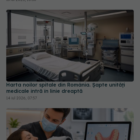
Harta noilor spitale din România. Șapte unități
medicale intră în linie dreaptă
14 iul 2026, 07:57