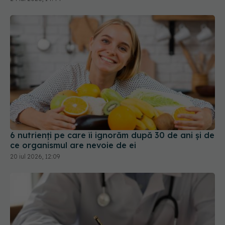
6 nutrienți pe care îi ignorăm după 30 de ani și de
ce organismul are nevoie de ei
20 iul 2026, 12:09