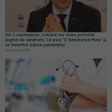
Din 1 septembrie, românii vor avea portofel
digital de sănătate. Ce este "E-Sănătatea Mea" și
ce beneficii aduce pacienților
30 iul 2026, 17:08