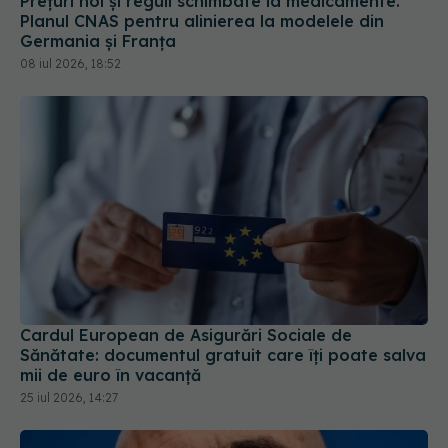
Prețuri noi și reguli schimbate la medicamente.
Planul CNAS pentru alinierea la modelele din
Germania și Franța
08 iul 2026, 18:52
Cardul European de Asigurări Sociale de
Sănătate: documentul gratuit care îți poate salva
mii de euro în vacanță
25 iul 2026, 14:27