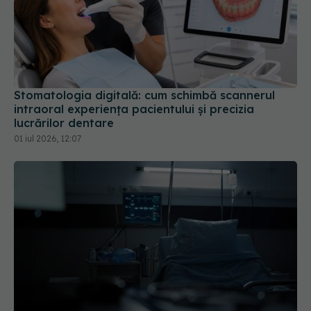
Stomatologia digitală: cum schimbă scannerul
intraoral experiența pacientului și precizia
lucrărilor dentare
01 iul 2026, 12:07