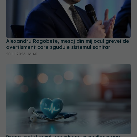
Alexandru Rogobete, mesaj din mijlocul grevei de
avertisment care zguduie sistemul sanitar
20 iul 2026, 16:40