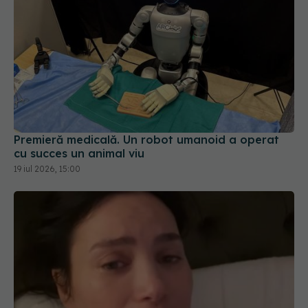
Premieră medicală. Un robot umanoid a operat
cu succes un animal viu
19 iul 2026, 15:00