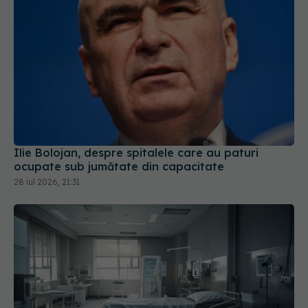
Ilie Bolojan, despre spitalele care au paturi
ocupate sub jumătate din capacitate
28 iul 2026, 21:31