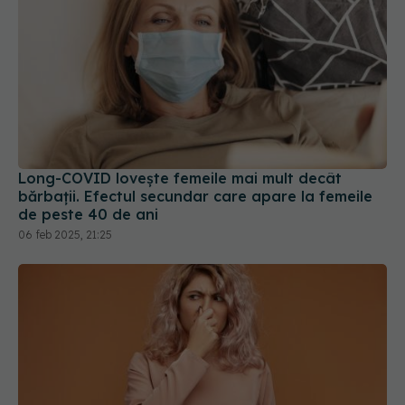
Long-COVID lovește femeile mai mult decât
bărbații. Efectul secundar care apare la femeile
de peste 40 de ani
06 feb 2025, 21:25