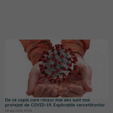
De ce copiii care răcesc mai des sunt mai
protejați de COVID-19. Explicațiile cercetătorilor
02 sep 2025, 09:54