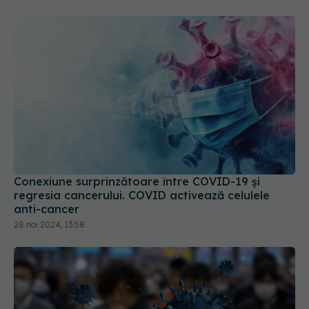
Conexiune surprinzătoare între COVID-19 și
regresia cancerului. COVID activează celulele
anti-cancer
28 noi 2024, 13:58