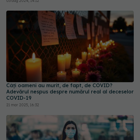
Câți oameni au murit, de fapt, de COVID?
Adevărul nespus despre numărul real al deceselor
COVID-19
21 mar 2025, 16:32