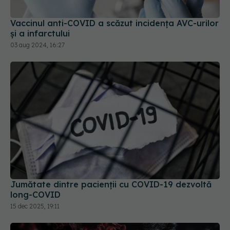
03 aug 2024, 16:27
Jumătate dintre pacienții cu COVID-19 dezvoltă
long-COVID
15 dec 2025, 19:11