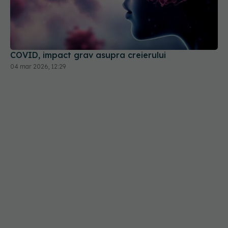
COVID, impact grav asupra creierului
04 mar 2026, 12:29