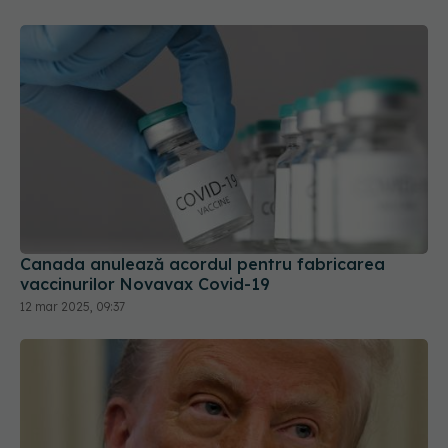
Canada anulează acordul pentru fabricarea
vaccinurilor Novavax Covid-19
12 mar 2025, 09:37