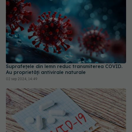
Suprafețele din lemn reduc transmiterea COVID.
Au proprietăți antivirale naturale
02 sep 2024, 14:49