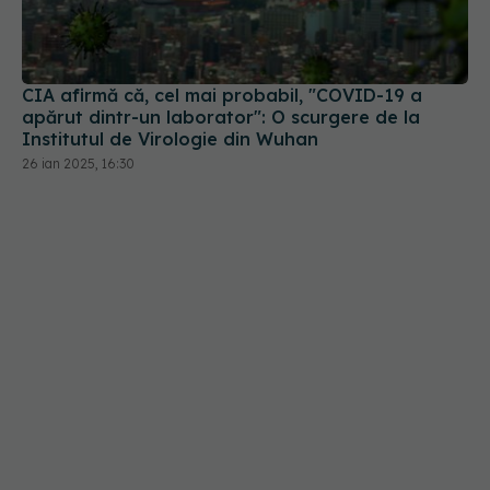
CIA afirmă că, cel mai probabil, "COVID-19 a
apărut dintr-un laborator": O scurgere de la
Institutul de Virologie din Wuhan
26 ian 2025, 16:30