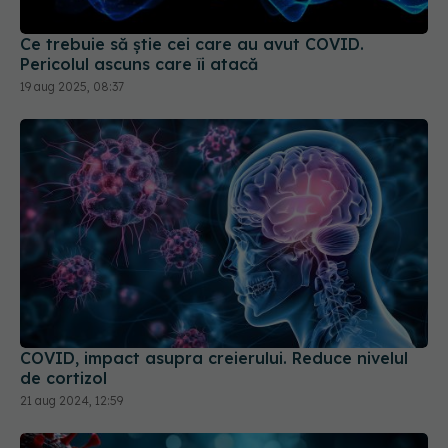
Pericolul ascuns care îi atacă
19 aug 2025, 08:37
COVID, impact asupra creierului. Reduce nivelul
de cortizol
21 aug 2024, 12:59