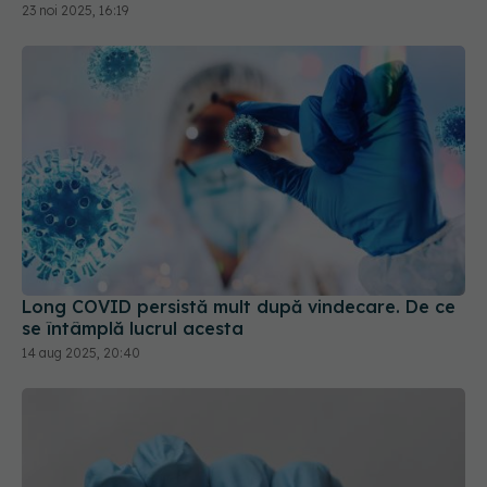
Long COVID persistă mult după vindecare. De ce
se întâmplă lucrul acesta
14 aug 2025, 20:40