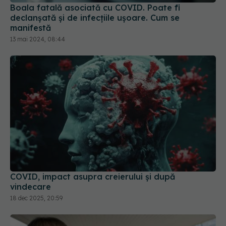
Boala fatală asociată cu COVID. Poate fi
declanșată și de infecțiile ușoare. Cum se
manifestă
13 mai 2024, 08:44
COVID, impact asupra creierului și după
vindecare
18 dec 2025, 20:59