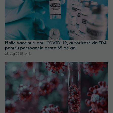
Noile vaccinuri anti-COVID-19, autorizate de FDA
pentru persoanele peste 65 de ani
28 aug 2025, 14:21