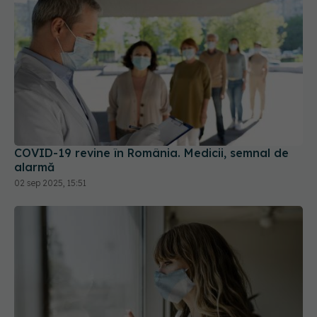
COVID-19 revine în România. Medicii, semnal de
alarmă
02 sep 2025, 15:51