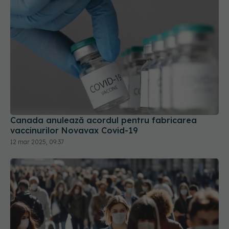
Canada anulează acordul pentru fabricarea
vaccinurilor Novavax Covid-19
12 mar 2025, 09:37