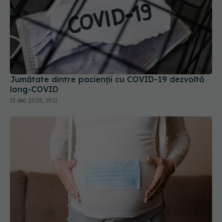
Jumătate dintre pacienții cu COVID-19 dezvoltă
long-COVID
15 dec 2025, 19:11