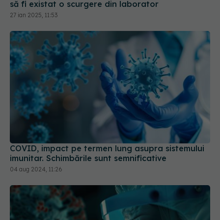
să fi existat o scurgere din laborator
27 ian 2025, 11:53
COVID, impact pe termen lung asupra sistemului
imunitar. Schimbările sunt semnificative
04 aug 2024, 11:26