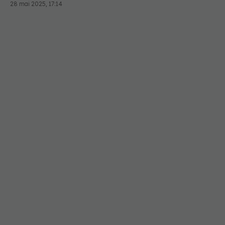
28 mai 2025, 17:14