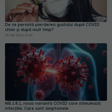
De ce persistă pierderea gustului după COVID
chiar și după mult timp?
05 mar 2026, 10:47
NB.1.8.1, noua variantă COVID care stimulează
infecțiile. Care sunt simptomele