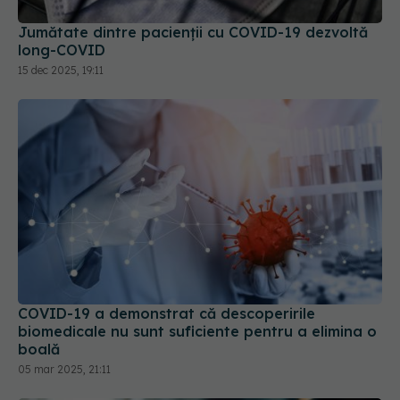
15 dec 2025, 19:11
COVID-19 a demonstrat că descoperirile
biomedicale nu sunt suficiente pentru a elimina o
boală
05 mar 2025, 21:11