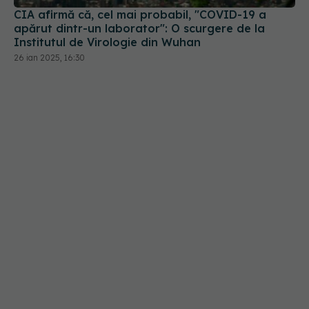
26 ian 2025, 16:30