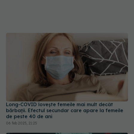
Long-COVID lovește femeile mai mult decât
bărbații. Efectul secundar care apare la femeile
de peste 40 de ani
06 feb 2025, 21:25