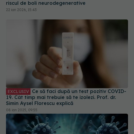
Ce să faci după un test pozitiv COVID-
EXCLUSIV
19. Cât timp mai trebuie să te izolezi. Prof. dr.
Simin Aysel Florescu explică
08 ian 2025, 09:55