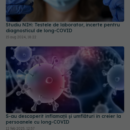
Studiu NIH: Testele de laborator, incerte pentru
diagnosticul de long-COVID
15 aug 2024, 18:22
S-au descoperit inflamaţii și umflături în creier la
persoanele cu long-COVID
12 feb 2025, 12:57