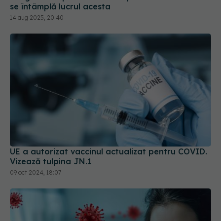
se întâmplă lucrul acesta
14 aug 2025, 20:40
UE a autorizat vaccinul actualizat pentru COVID.
Vizează tulpina JN.1
09 oct 2024, 18:07