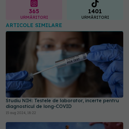
365
1401
URMĂRITORI
URMĂRITORI
ARTICOLE SIMILARE
Studiu NIH: Testele de laborator, incerte pentru
diagnosticul de long-COVID
15 aug 2024, 18:22