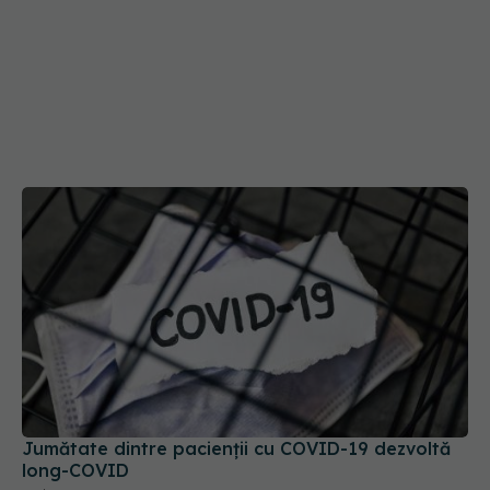
Jumătate dintre pacienții cu COVID-19 dezvoltă
long-COVID