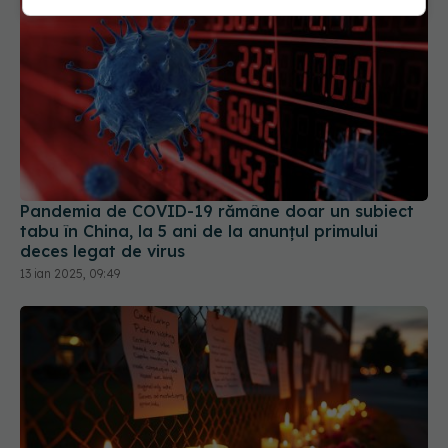
Pandemia de COVID-19 rămâne doar un subiect
tabu în China, la 5 ani de la anunțul primului
deces legat de virus
13 ian 2025, 09:49