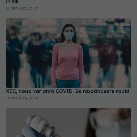
inimii
20 sep 2025, 20:17
XEC, noua variantă COVID. Se răspândește rapid
16 sep 2024, 08:42