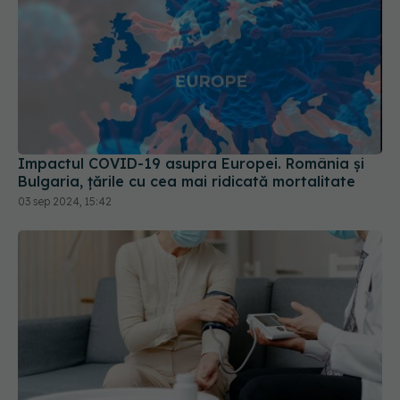
Impactul COVID-19 asupra Europei. România și
Bulgaria, țările cu cea mai ridicată mortalitate
03 sep 2024, 15:42