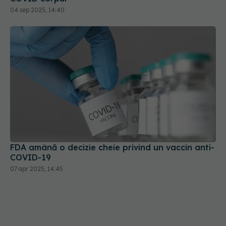
04 sep 2025, 14:40
FDA amână o decizie cheie privind un vaccin anti-
COVID-19
07 apr 2025, 14:45