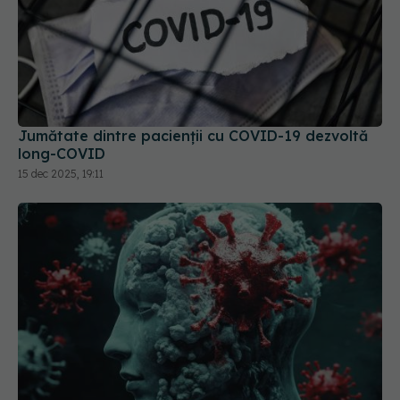
Jumătate dintre pacienții cu COVID-19 dezvoltă
long-COVID
15 dec 2025, 19:11