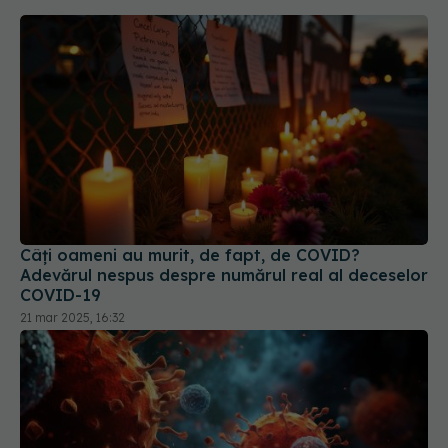
Câți oameni au murit, de fapt, de COVID?
Adevărul nespus despre numărul real al deceselor
COVID-19
21 mar 2025, 16:32