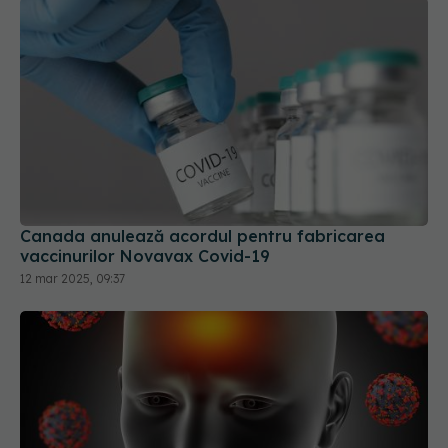
Canada anulează acordul pentru fabricarea
vaccinurilor Novavax Covid-19
12 mar 2025, 09:37