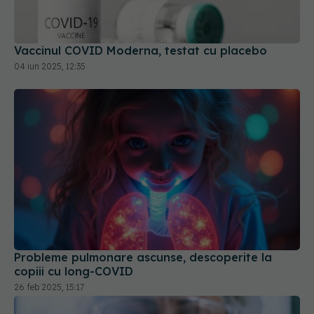
04 iun 2025, 12:35
Probleme pulmonare ascunse, descoperite la
copiii cu long-COVID
26 feb 2025, 15:17