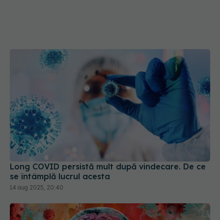
Long COVID persistă mult după vindecare. De ce
se întâmplă lucrul acesta
14 aug 2025, 20:40