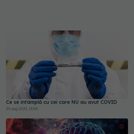
Ce se întâmplă cu cei care NU au avut COVID
05 aug 2025, 13:09