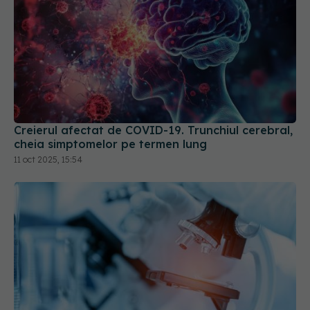
Creierul afectat de COVID-19. Trunchiul cerebral,
cheia simptomelor pe termen lung
11 oct 2025, 15:54