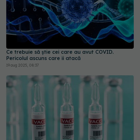
Ce trebuie să știe cei care au avut COVID.
Pericolul ascuns care îi atacă
19 aug 2025, 08:37