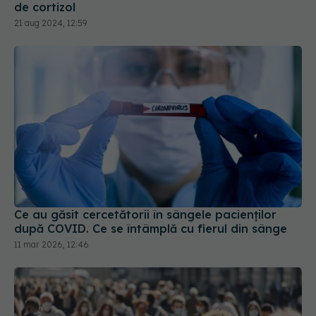
de cortizol
21 aug 2024, 12:59
Ce au găsit cercetătorii în sângele pacienților
după COVID. Ce se întâmplă cu fierul din sânge
11 mar 2026, 12:46