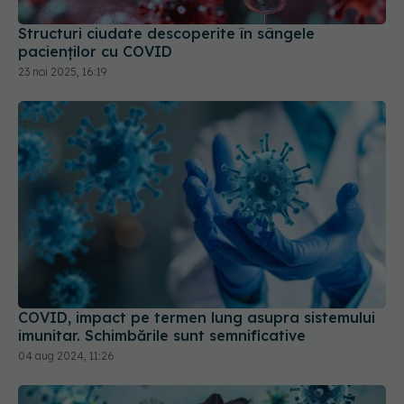
Structuri ciudate descoperite în sângele
pacienților cu COVID
23 noi 2025, 16:19
COVID, impact pe termen lung asupra sistemului
imunitar. Schimbările sunt semnificative
04 aug 2024, 11:26