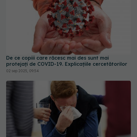
De ce copiii care răcesc mai des sunt mai
protejați de COVID-19. Explicațiile cercetătorilor
02 sep 2025, 09:54