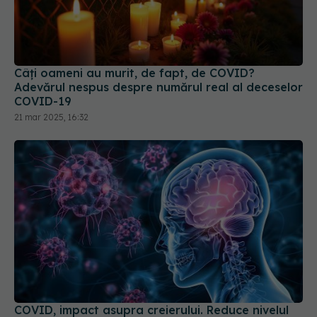
Câți oameni au murit, de fapt, de COVID?
Adevărul nespus despre numărul real al deceselor
COVID-19
21 mar 2025, 16:32
COVID, impact asupra creierului. Reduce nivelul