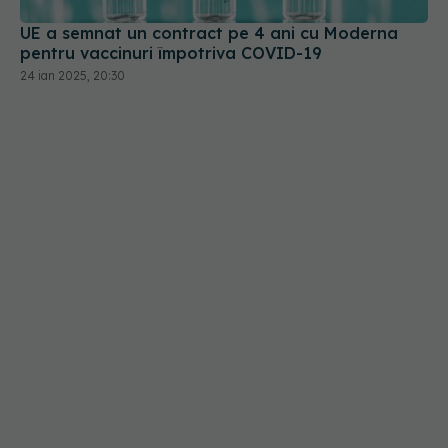
UE a semnat un contract pe 4 ani cu Moderna
pentru vaccinuri împotriva COVID-19
24 ian 2025, 20:30