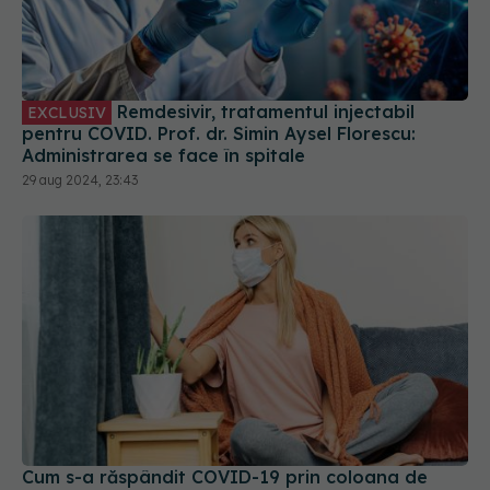
Remdesivir, tratamentul injectabil
EXCLUSIV
pentru COVID. Prof. dr. Simin Aysel Florescu:
Administrarea se face în spitale
29 aug 2024, 23:43
Cum s-a răspândit COVID-19 prin coloana de