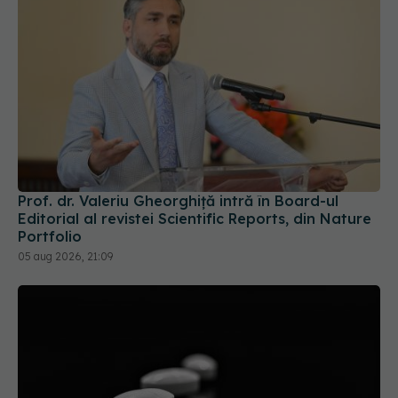
Prof. dr. Valeriu Gheorghiță intră în Board-ul
Editorial al revistei Scientific Reports, din Nature
Portfolio
05 aug 2026, 21:09