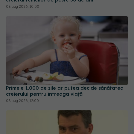
Primele 1.000 de zile ar putea decide sănătatea
creierului pentru întreaga viață
08 aug 2026, 12:00