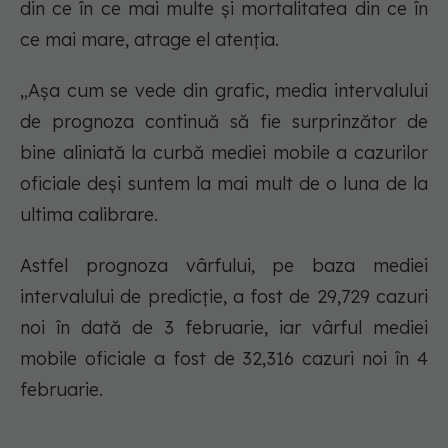
din ce în ce mai multe și mortalitatea din ce în
ce mai mare, atrage el atenția.
„Așa cum se vede din grafic, media intervalului
de prognoza continuă să fie surprinzător de
bine aliniată la curbă mediei mobile a cazurilor
oficiale deși suntem la mai mult de o luna de la
ultima calibrare.
Astfel prognoza vârfului, pe baza mediei
intervalului de predicție, a fost de 29,729 cazuri
noi în dată de 3 februarie, iar vârful mediei
mobile oficiale a fost de 32,316 cazuri noi în 4
februarie.