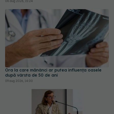
Ora la care mănânci ar putea influența oasele
după vârsta de 50 de ani
09 aug 2026, 14:00