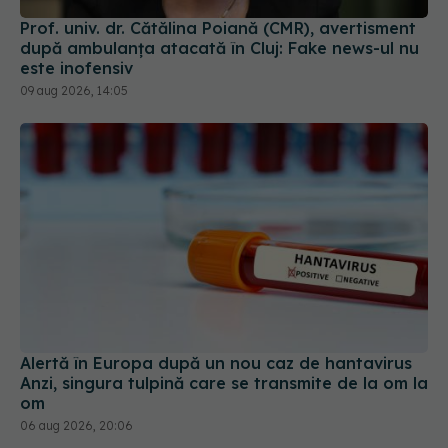
este inofensiv
09 aug 2026, 14:05
Alertă în Europa după un nou caz de hantavirus
Anzi, singura tulpină care se transmite de la om la
om
06 aug 2026, 20:06