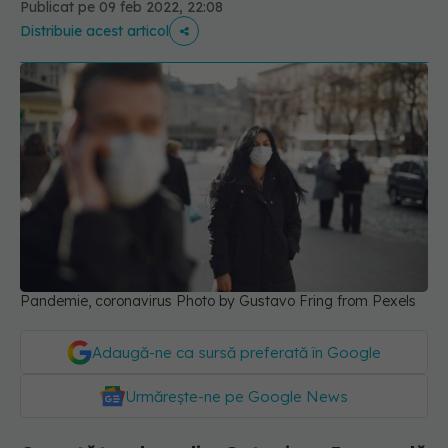
Publicat pe 09 feb 2022, 22:08
Distribuie acest articol
Pandemie, coronavirus Photo by Gustavo Fring from Pexels
Adaugă-ne ca sursă preferată în Google
Urmărește-ne pe Google News