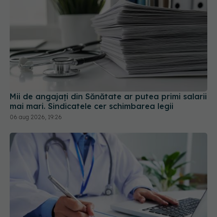
Mii de angajați din Sănătate ar putea primi salarii
mai mari. Sindicatele cer schimbarea legii
06 aug 2026, 19:26