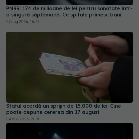
07 aug 2026, 16:41
Statul acordă un sprijin de 15.000 de lei. Cine
poate depune cererea din 17 august
04 aug 2026, 21:01