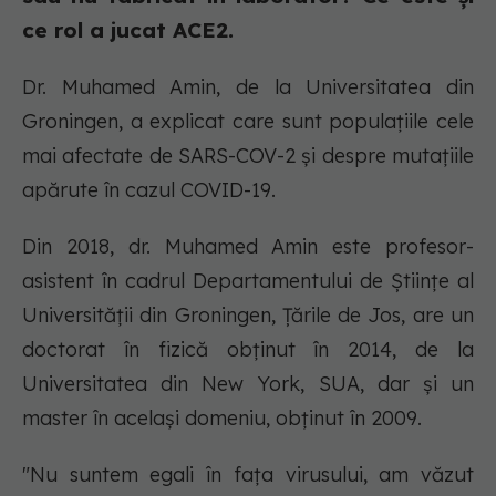
ce rol a jucat ACE2.
Dr. Muhamed Amin, de la Universitatea din
Groningen, a explicat care sunt populaţiile cele
mai afectate de SARS-COV-2 și despre mutaţiile
apărute în cazul COVID-19.
Din 2018, dr. Muhamed Amin este profesor-
asistent în cadrul Departamentului de Ştiinţe al
Universităţii din Groningen, Ţările de Jos, are un
doctorat în fizică obţinut în 2014, de la
Universitatea din New York, SUA, dar şi un
master în acelaşi domeniu, obţinut în 2009.
"Nu suntem egali în faţa virusului, am văzut