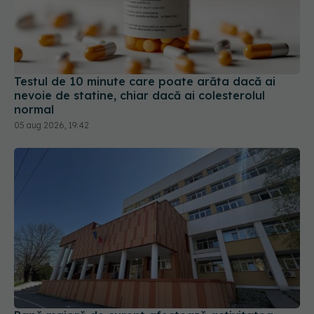
Testul de 10 minute care poate arăta dacă ai
nevoie de statine, chiar dacă ai colesterolul
normal
05 aug 2026, 19:42