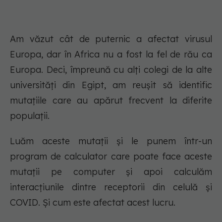
Am văzut cât de puternic a afectat virusul
Europa, dar în Africa nu a fost la fel de rău ca
Europa. Deci, împreună cu alți colegi de la alte
universități din Egipt, am reușit să identific
mutațiile care au apărut frecvent la diferite
populații.
Luăm aceste mutații și le punem într-un
program de calculator care poate face aceste
mutații pe computer și apoi calculăm
interacțiunile dintre receptorii din celulă și
COVID. Și cum este afectat acest lucru.