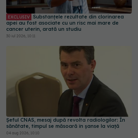
Substanțele rezultate din clorinarea
EXCLUSIV
apei au fost asociate cu un risc mai mare de
cancer uterin, arată un studiu
30 iul 2026, 10:11
Șeful CNAS, mesaj după revolta radiologilor: În
sănătate, timpul se măsoară în șanse la viață
04 aug 2026, 10:10