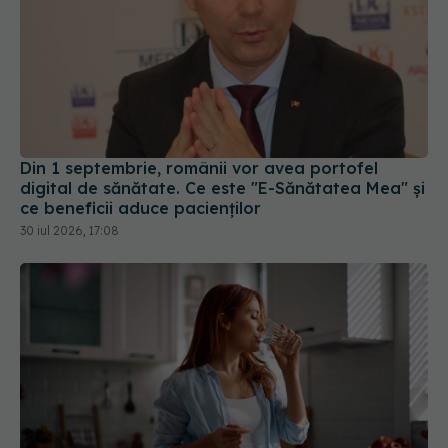
Din 1 septembrie, românii vor avea portofel
digital de sănătate. Ce este "E-Sănătatea Mea" și
ce beneficii aduce pacienților
30 iul 2026, 17:08