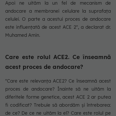
Apoi ne uităm la un fel de mecanism de
andocare a membranei celulare la suprafața
celulei. O parte a acestui proces de andocare
este influențată de acest ACE 2", a declarat dr.
Muhamed Amin.
Care este rolul ACE2. Ce înseamnă
acest proces de andocare?
"Care este relevanța ACE2? Ce înseamnă acest
proces de andocare? Înainte să ne uităm la
diferitele forme genetice, acest ACE 2 ar putea
fi codificat? Trebuie să abordăm și întrebarea:
de ce? De ce ne uităm la el? Care este rolul pe