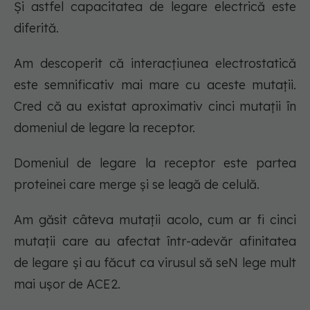
Și astfel capacitatea de legare electrică este
diferită.
Am descoperit că interacțiunea electrostatică
este semnificativ mai mare cu aceste mutații.
Cred că au existat aproximativ cinci mutații în
domeniul de legare la receptor.
Domeniul de legare la receptor este partea
proteinei care merge și se leagă de celulă.
Am găsit câteva mutații acolo, cum ar fi cinci
mutații care au afectat într-adevăr afinitatea
de legare și au făcut ca virusul să seN lege mult
mai ușor de ACE2.