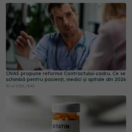
CNAS propune reforma Contractului-cadru. Ce se
schimbă pentru pacienți, medici și spitale din 2026
30 iul 2026, 19:45