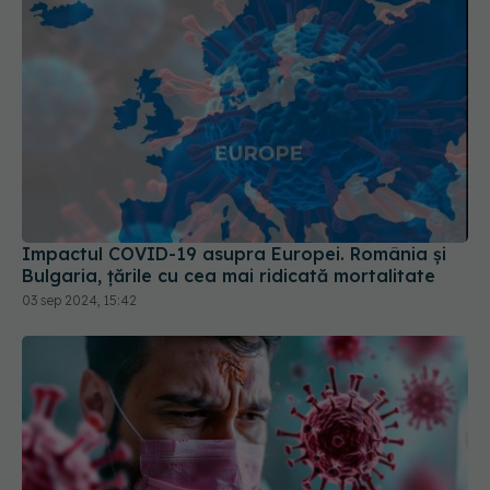
Impactul COVID-19 asupra Europei. România și
Bulgaria, țările cu cea mai ridicată mortalitate
03 sep 2024, 15:42