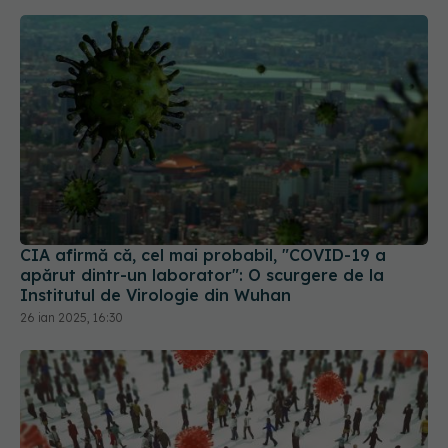
CIA afirmă că, cel mai probabil, "COVID-19 a
apărut dintr-un laborator": O scurgere de la
Institutul de Virologie din Wuhan
26 ian 2025, 16:30