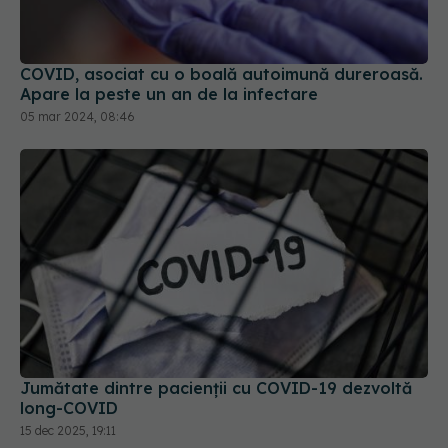
COVID, asociat cu o boală autoimună dureroasă.
Apare la peste un an de la infectare
05 mar 2024, 08:46
Jumătate dintre pacienții cu COVID-19 dezvoltă
long-COVID
15 dec 2025, 19:11