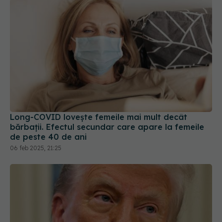
Long-COVID lovește femeile mai mult decât
bărbații. Efectul secundar care apare la femeile
de peste 40 de ani
06 feb 2025, 21:25