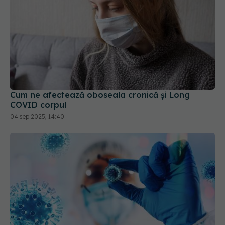
Cum ne afectează oboseala cronică și Long
COVID corpul
04 sep 2025, 14:40