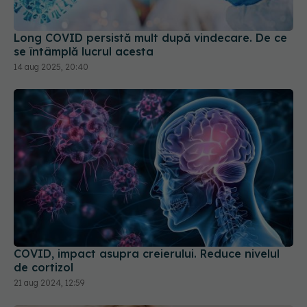
Long COVID persistă mult după vindecare. De ce
se întâmplă lucrul acesta
14 aug 2025, 20:40
COVID, impact asupra creierului. Reduce nivelul
de cortizol
21 aug 2024, 12:59