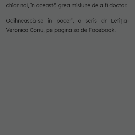
chiar noi, în această grea misiune de a fi doctor.
Odihnească-se în pace!”, a scris dr Letiția-
Veronica Coriu, pe pagina sa de Facebook.