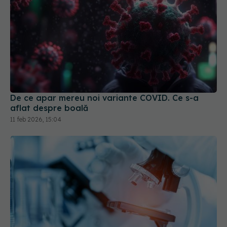
De ce apar mereu noi variante COVID. Ce s-a
aflat despre boală
11 feb 2026, 15:04