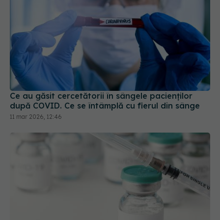
Ce au găsit cercetătorii în sângele pacienților
după COVID. Ce se întâmplă cu fierul din sânge
11 mar 2026, 12:46