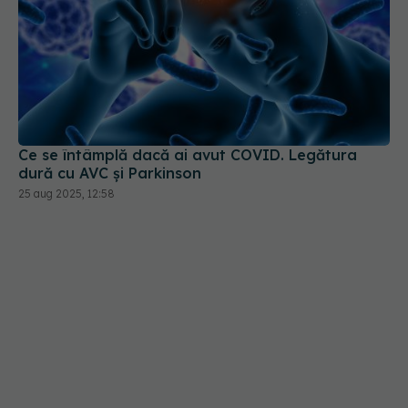
Ce se întâmplă dacă ai avut COVID. Legătura
dură cu AVC și Parkinson
25 aug 2025, 12:58