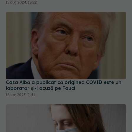
Casa Albă a publicat că originea COVID este un
laborator și-l acuză pe Fauci
18 apr 2025, 21:14