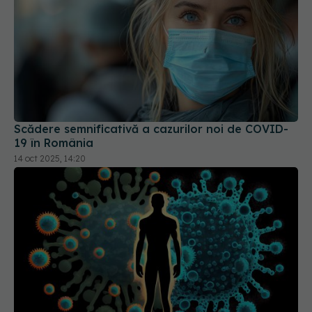
Scădere semnificativă a cazurilor noi de COVID-
19 în România
14 oct 2025, 14:20