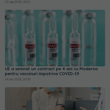
02 sep 2025, 15:51
UE a semnat un contract pe 4 ani cu Moderna
pentru vaccinuri împotriva COVID-19
24 ian 2025, 20:30