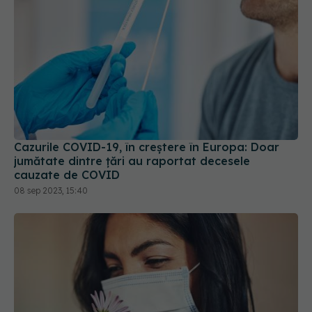
Cazurile COVID-19, în creștere în Europa: Doar
jumătate dintre țări au raportat decesele
cauzate de COVID
08 sep 2023, 15:40