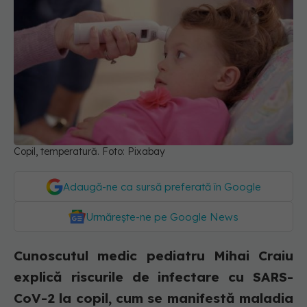
Copil, temperatură. Foto: Pixabay
Adaugă-ne ca sursă preferată în Google
Urmărește-ne pe Google News
Cunoscutul medic pediatru Mihai Craiu
explică riscurile de infectare cu SARS-
CoV-2 la copil, cum se manifestă maladia