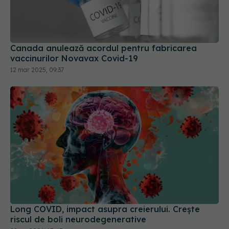
Canada anulează acordul pentru fabricarea
vaccinurilor Novavax Covid-19
12 mar 2025, 09:37
Long COVID, impact asupra creierului. Crește
riscul de boli neurodegenerative