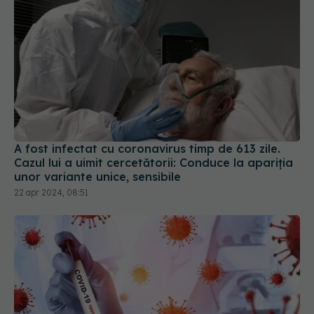
A fost infectat cu coronavirus timp de 613 zile.
Cazul lui a uimit cercetătorii: Conduce la apariția
unor variante unice, sensibile
22 apr 2024, 08:51