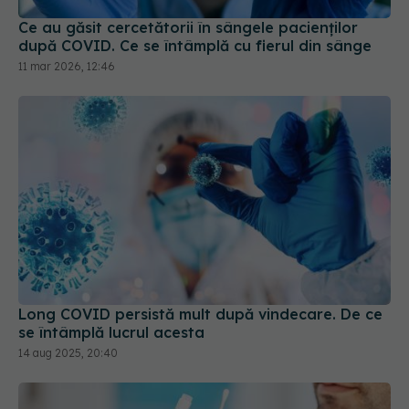
Ce au găsit cercetătorii în sângele pacienților
după COVID. Ce se întâmplă cu fierul din sânge
11 mar 2026, 12:46
Long COVID persistă mult după vindecare. De ce
se întâmplă lucrul acesta
14 aug 2025, 20:40