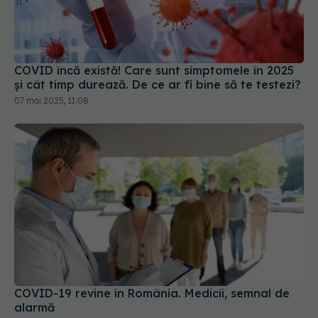
COVID încă există! Care sunt simptomele în 2025
și cât timp durează. De ce ar fi bine să te testezi?
07 mai 2025, 11:08
COVID-19 revine în România. Medicii, semnal de
alarmă