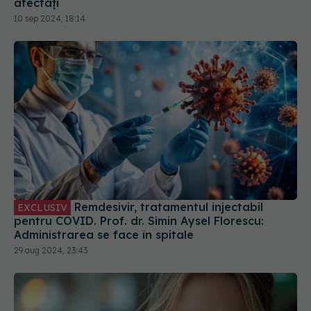
afectați
10 sep 2024, 18:14
Remdesivir, tratamentul injectabil
EXCLUSIV
pentru COVID. Prof. dr. Simin Aysel Florescu:
Administrarea se face în spitale
29 aug 2024, 23:43