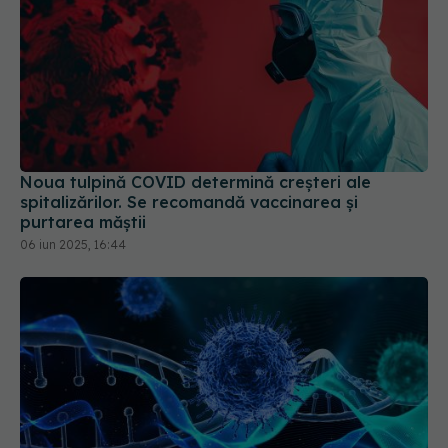
Noua tulpină COVID determină creșteri ale
spitalizărilor. Se recomandă vaccinarea și
purtarea măștii
06 iun 2025, 16:44