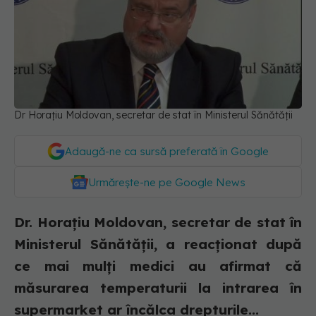
Dr Horațiu Moldovan, secretar de stat în Ministerul Sănătății
Adaugă-ne ca sursă preferată în Google
Urmărește-ne pe Google News
Dr. Horaţiu Moldovan, secretar de stat în
Ministerul Sănătăţii, a reacţionat după
ce mai mulţi medici au afirmat că
măsurarea temperaturii la intrarea în
supermarket ar încălca drepturile...