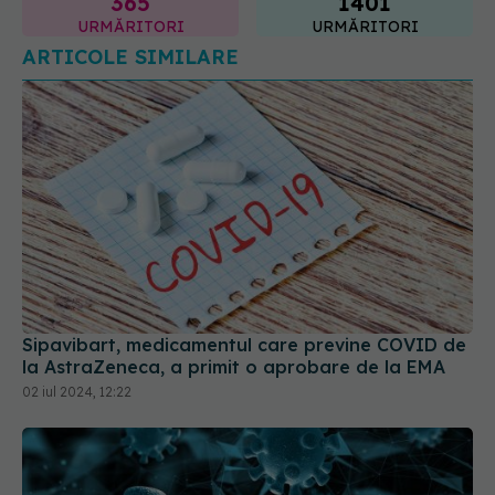
ARTICOLE SIMILARE
Sipavibart, medicamentul care previne COVID de
la AstraZeneca, a primit o aprobare de la EMA
02 iul 2024, 12:22