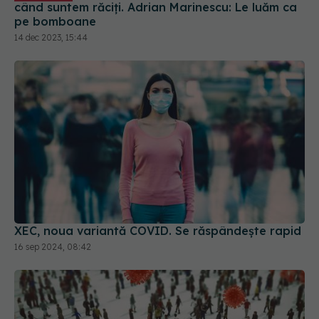
14 dec 2023, 15:44
XEC, noua variantă COVID. Se răspândește rapid
16 sep 2024, 08:42