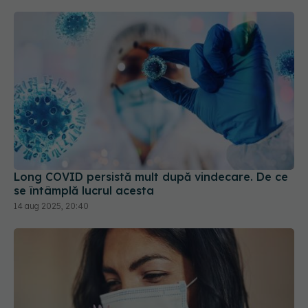
Long COVID persistă mult după vindecare. De ce
se întâmplă lucrul acesta
14 aug 2025, 20:40