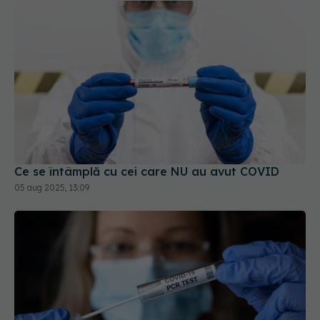
Ce se întâmplă cu cei care NU au avut COVID
05 aug 2025, 13:09