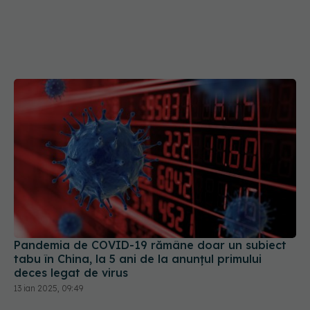
Pandemia de COVID-19 rămâne doar un subiect
tabu în China, la 5 ani de la anunțul primului
deces legat de virus
13 ian 2025, 09:49