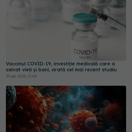
Vaccinul COVID-19, investiție medicală care a
salvat vieți și bani, arată cel mai recent studiu
25 apr 2025, 12:04