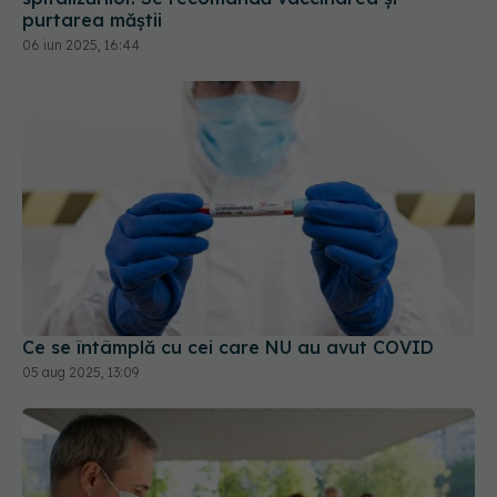
Ce se întâmplă cu cei care NU au avut COVID
05 aug 2025, 13:09