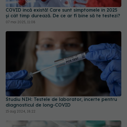
07 mai 2025, 11:08
Studiu NIH: Testele de laborator, incerte pentru
diagnosticul de long-COVID
15 aug 2024, 18:22