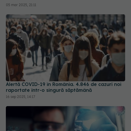
Alertă COVID-19 în România. 4.846 de cazuri noi
raportate într-o singură săptămână
16 sep 2025, 14:17