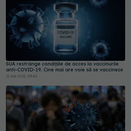
SUA restrânge condiţiile de acces la vaccinurile
anti-COVID-19. Cine mai are voie să se vaccineze
21 mai 2025, 09:40