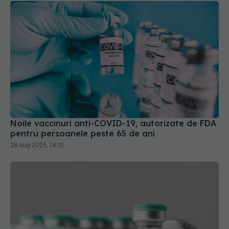
Noile vaccinuri anti-COVID-19, autorizate de FDA
pentru persoanele peste 65 de ani
28 aug 2025, 14:21