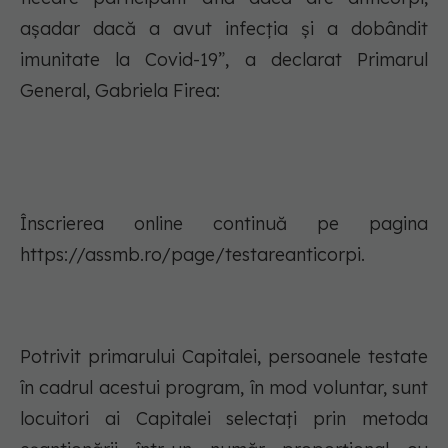
așadar dacă a avut infecția și a dobândit
imunitate la Covid-19”, a declarat Primarul
General, Gabriela Firea:
Înscrierea online continuă pe pagina
https://assmb.ro/page/testareanticorpi.
Potrivit primarului Capitalei, persoanele testate
în cadrul acestui program, în mod voluntar, sunt
locuitori ai Capitalei selectați prin metoda