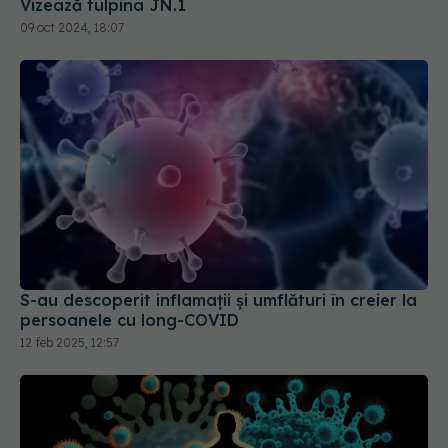
09 oct 2024, 18:07
S-au descoperit inflamaţii și umflături în creier la
persoanele cu long-COVID
12 feb 2025, 12:57