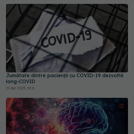
Jumătate dintre pacienții cu COVID-19 dezvoltă
long-COVID
15 dec 2025, 19:11