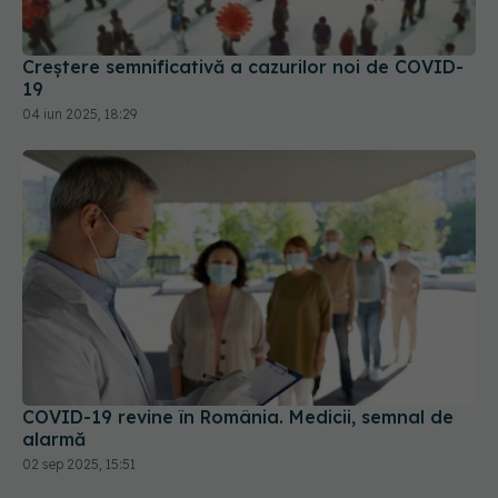
Creștere semnificativă a cazurilor noi de COVID-
19
04 iun 2025, 18:29
COVID-19 revine în România. Medicii, semnal de
alarmă
02 sep 2025, 15:51