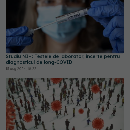
Studiu NIH: Testele de laborator, incerte pentru
diagnosticul de long-COVID
15 aug 2024, 18:22