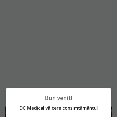
Bun venit!
DC Medical vă cere consimțământul