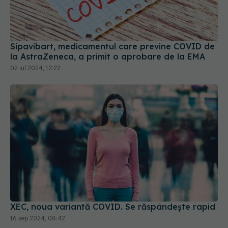
Sipavibart, medicamentul care previne COVID de
la AstraZeneca, a primit o aprobare de la EMA
02 iul 2024, 12:22
XEC, noua variantă COVID. Se răspândește rapid
16 sep 2024, 08:42