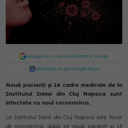
Adaugă-ne ca sursă preferată în Google
Urmărește-ne pe Google News
Nouă pacienți și 14 cadre medicale de la
Institutul Inimii din Cluj Napoca sunt
infectate cu noul coronavirus.
La Institutul Inimii din Cluj Napoca este focar
de coronavirus, după ce nouă pacienți și 14