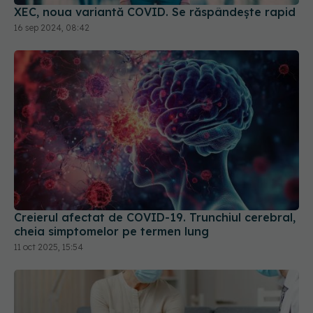
Creierul afectat de COVID-19. Trunchiul cerebral,
cheia simptomelor pe termen lung
11 oct 2025, 15:54