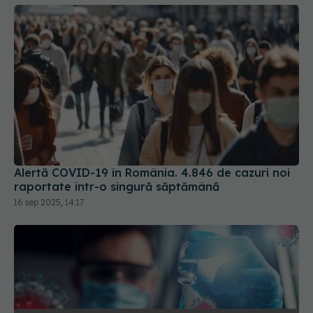
Alertă COVID-19 în România. 4.846 de cazuri noi
raportate într-o singură săptămână
16 sep 2025, 14:17