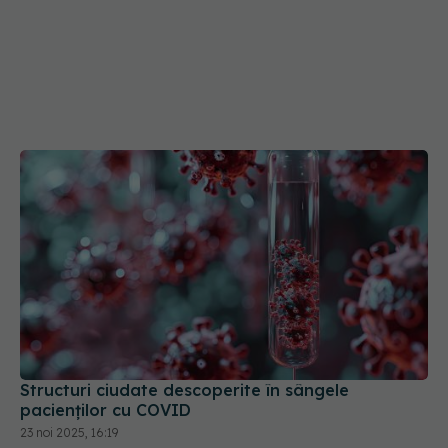
Structuri ciudate descoperite în sângele
pacienților cu COVID
23 noi 2025, 16:19