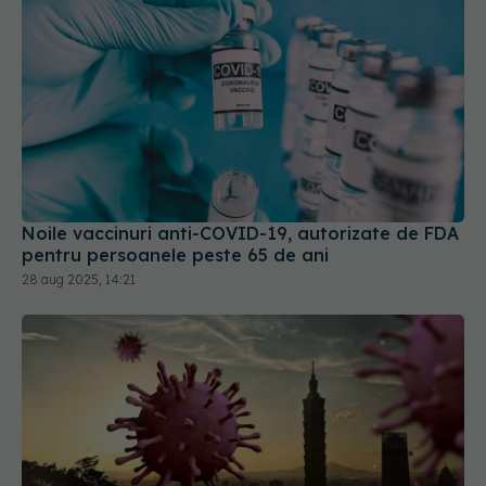
Noile vaccinuri anti-COVID-19, autorizate de FDA
pentru persoanele peste 65 de ani
28 aug 2025, 14:21