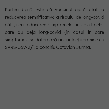
Partea bună este că vaccinul ajută atât la
reducerea semnificativă a riscului de long-covid
cât și cu reducerea simptomelor în cazul celor
care au deja long-covid (în cazul în care
simptomele se datorează unei infecții cronice cu
SARS-CoV-2)”, a conchis Octavian Jurma.