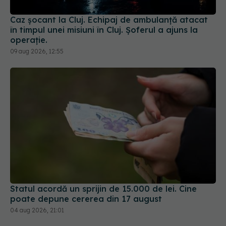
Caz șocant la Cluj. Echipaj de ambulanță atacat
în timpul unei misiuni în Cluj. Șoferul a ajuns la
operație.
09 aug 2026, 12:55
Statul acordă un sprijin de 15.000 de lei. Cine
poate depune cererea din 17 august
04 aug 2026, 21:01