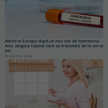
Alertă în Europa după un nou caz de hantavirus
Anzi, singura tulpină care se transmite de la om la
om
06 aug 2026, 20:06