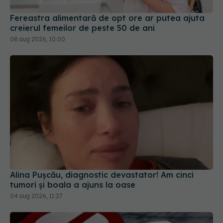
Fereastra alimentară de opt ore ar putea ajuta
creierul femeilor de peste 50 de ani
08 aug 2026, 10:00
Alina Pușcău, diagnostic devastator! Am cinci
tumori și boala a ajuns la oase
04 aug 2026, 11:27