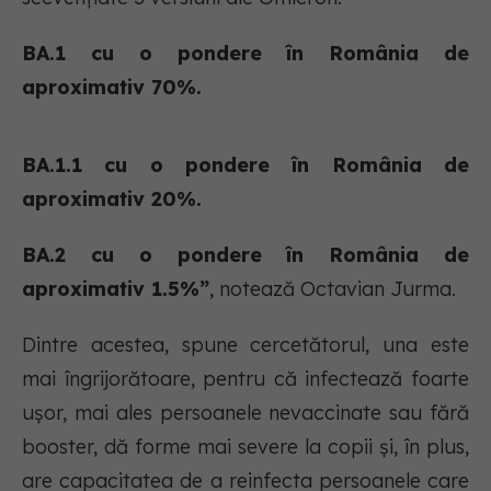
BA.1 cu o pondere în România de
aproximativ 70%.
BA.1.1 cu o pondere în România de
aproximativ 20%.
BA.2 cu o pondere în România de
aproximativ 1.5%”
, notează Octavian Jurma.
Dintre acestea, spune cercetătorul, una este
mai îngrijorătoare, pentru că infectează foarte
ușor, mai ales persoanele nevaccinate sau fără
booster, dă forme mai severe la copii și, în plus,
are capacitatea de a reinfecta persoanele care