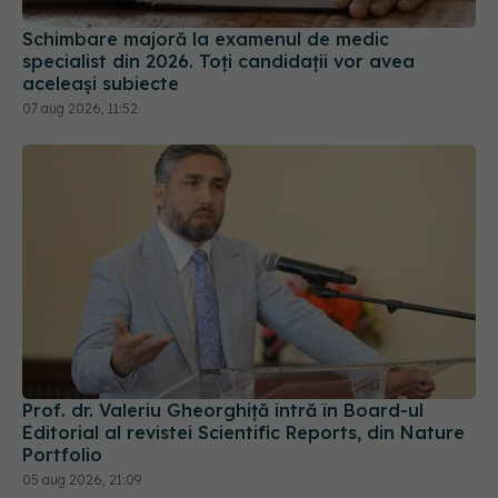
Schimbare majoră la examenul de medic
specialist din 2026. Toți candidații vor avea
aceleași subiecte
07 aug 2026, 11:52
Prof. dr. Valeriu Gheorghiță intră în Board-ul
Editorial al revistei Scientific Reports, din Nature
Portfolio
05 aug 2026, 21:09