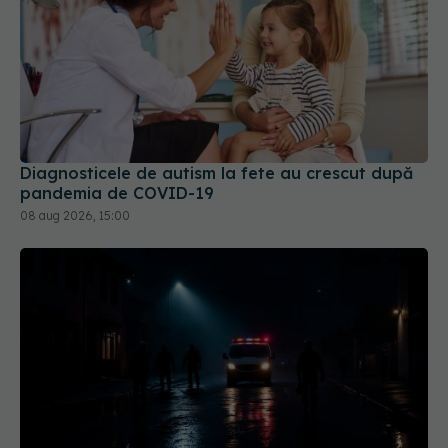
Diagnosticele de autism la fete au crescut după
pandemia de COVID-19
08 aug 2026, 15:00