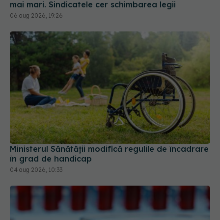
mai mari. Sindicatele cer schimbarea legii
06 aug 2026, 19:26
Ministerul Sănătății modifică regulile de încadrare
în grad de handicap
04 aug 2026, 10:33