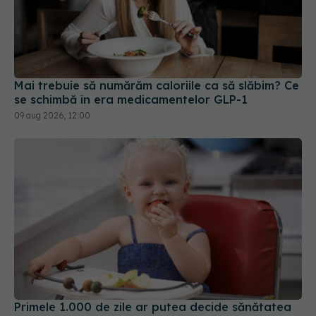
Mai trebuie să numărăm caloriile ca să slăbim? Ce
se schimbă în era medicamentelor GLP-1
09 aug 2026, 12:00
Primele 1.000 de zile ar putea decide sănătatea