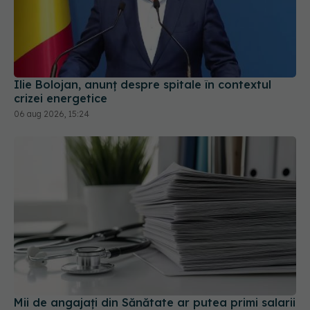
Ilie Bolojan, anunț despre spitale în contextul
crizei energetice
06 aug 2026, 15:24
Mii de angajați din Sănătate ar putea primi salarii