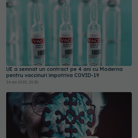
UE a semnat un contract pe 4 ani cu Moderna
pentru vaccinuri împotriva COVID-19
24 ian 2025, 20:30