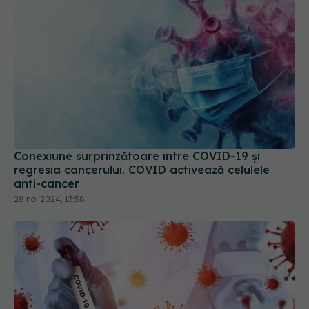
Conexiune surprinzătoare între COVID-19 și
regresia cancerului. COVID activează celulele
anti-cancer
28 noi 2024, 13:58