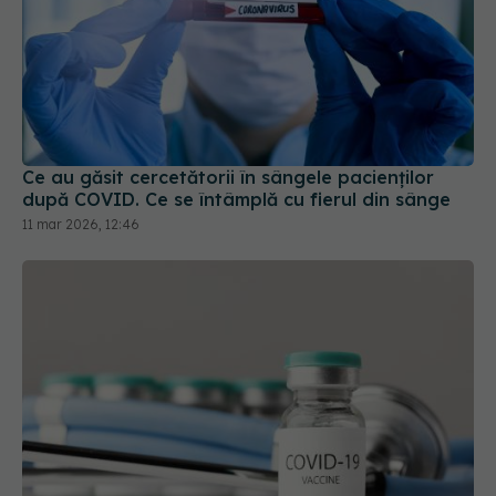
Ce au găsit cercetătorii în sângele pacienților
după COVID. Ce se întâmplă cu fierul din sânge
11 mar 2026, 12:46