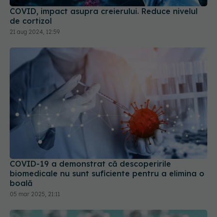
COVID, impact asupra creierului. Reduce nivelul
de cortizol
21 aug 2024, 12:59
COVID-19 a demonstrat că descoperirile
biomedicale nu sunt suficiente pentru a elimina o
boală
05 mar 2025, 21:11