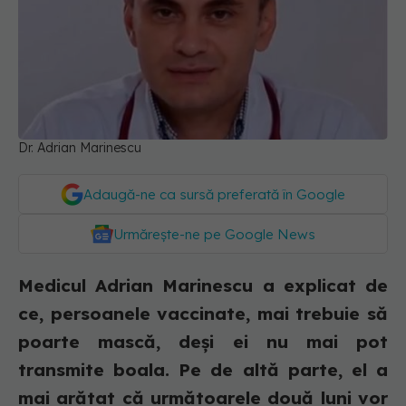
Dr. Adrian Marinescu
Adaugă-ne ca sursă preferată în Google
Urmărește-ne pe Google News
Medicul Adrian Marinescu a explicat de
ce, persoanele vaccinate, mai trebuie să
poarte mască, deși ei nu mai pot
transmite boala. Pe de altă parte, el a
mai arătat că următoarele două luni vor