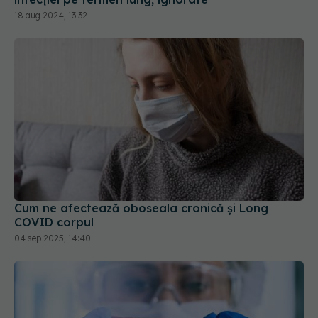
18 aug 2024, 13:32
Cum ne afectează oboseala cronică și Long
COVID corpul
04 sep 2025, 14:40