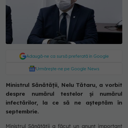
Adaugă-ne ca sursă preferată în Google
Urmărește-ne pe Google News
Ministrul Sănătății, Nelu Tătaru, a vorbit
despre numărul testelor și numărul
infectărilor, la ce să ne așteptăm în
septembrie.
Ministrul Sănătății a făcut un anunț important