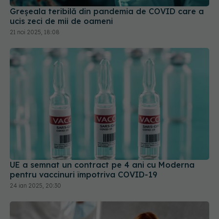
ucis zeci de mii de oameni
21 noi 2025, 18:08
UE a semnat un contract pe 4 ani cu Moderna
pentru vaccinuri împotriva COVID-19
24 ian 2025, 20:30