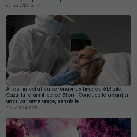
A fost infectat cu coronavirus timp de 613 zile.
Cazul lui a uimit cercetătorii: Conduce la apariția
unor variante unice, sensibile
22 apr 2024, 08:51