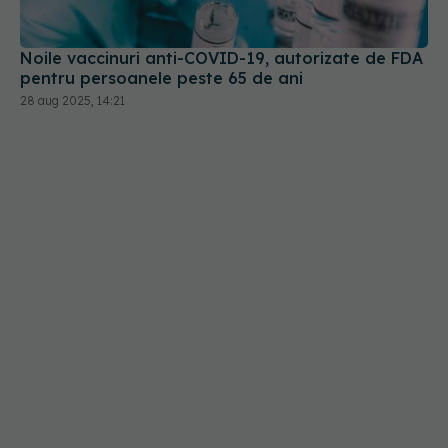
Noile vaccinuri anti-COVID-19, autorizate de FDA
pentru persoanele peste 65 de ani
28 aug 2025, 14:21