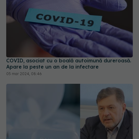
COVID, asociat cu o boală autoimună dureroasă.
Apare la peste un an de la infectare
05 mar 2024, 08:46