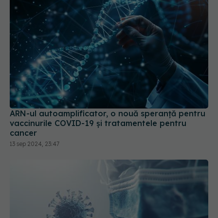
ARN-ul autoamplificator, o nouă speranță pentru
vaccinurile COVID-19 și tratamentele pentru
cancer
13 sep 2024, 23:47