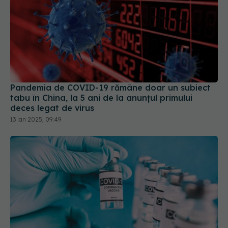
Pandemia de COVID-19 rămâne doar un subiect
tabu în China, la 5 ani de la anunțul primului
deces legat de virus
13 ian 2025, 09:49