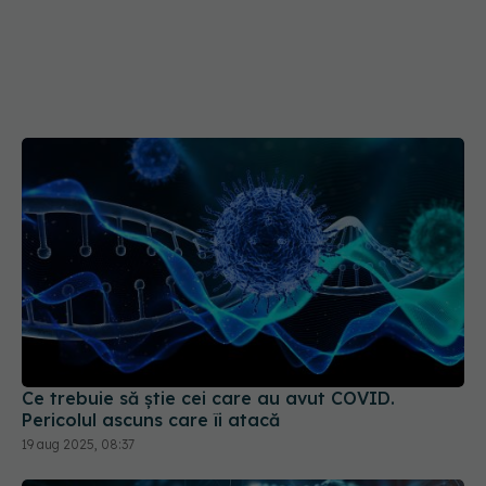
Ce trebuie să știe cei care au avut COVID.
Pericolul ascuns care îi atacă
19 aug 2025, 08:37