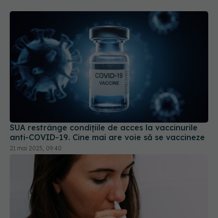
SUA restrânge condiţiile de acces la vaccinurile
anti-COVID-19. Cine mai are voie să se vaccineze
21 mai 2025, 09:40