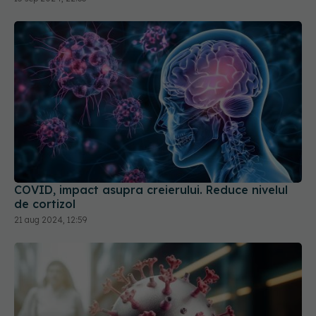
COVID, impact asupra creierului. Reduce nivelul
de cortizol
21 aug 2024, 12:59