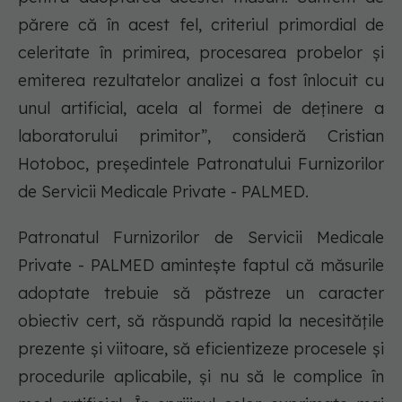
părere că în acest fel, criteriul primordial de
celeritate în primirea, procesarea probelor și
emiterea rezultatelor analizei a fost înlocuit cu
unul artificial, acela al formei de deținere a
laboratorului primitor”, consideră Cristian
Hotoboc, președintele Patronatului Furnizorilor
de Servicii Medicale Private - PALMED.
Patronatul Furnizorilor de Servicii Medicale
Private - PALMED amintește faptul că măsurile
adoptate trebuie să păstreze un caracter
obiectiv cert, să răspundă rapid la necesitățile
prezente și viitoare, să eficientizeze procesele și
procedurile aplicabile, și nu să le complice în