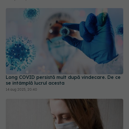
Long COVID persistă mult după vindecare. De ce
se întâmplă lucrul acesta
14 aug 2025, 20:40