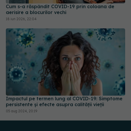
18 iun 2026, 22:04
Impactul pe termen lung al COVID-19: Simptome
persistente și efecte asupra calității vieții
05 aug 2024, 20:19