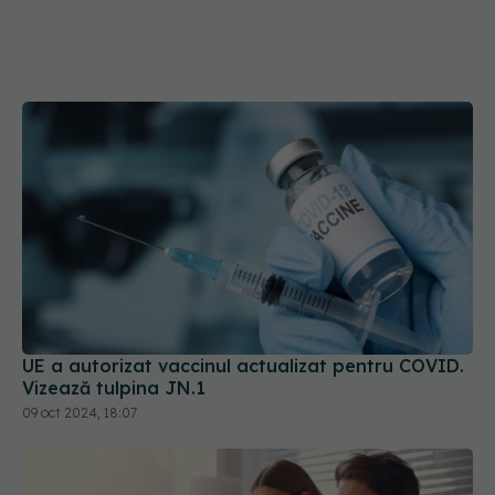
UE a autorizat vaccinul actualizat pentru COVID.
Vizează tulpina JN.1
09 oct 2024, 18:07