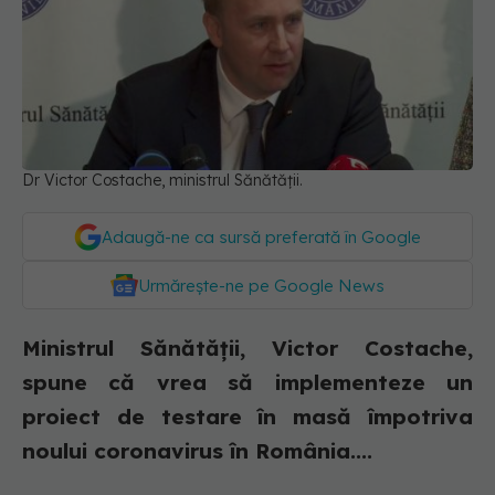
Dr Victor Costache, ministrul Sănătății.
Adaugă-ne ca sursă preferată în Google
Urmărește-ne pe Google News
Ministrul Sănătăţii, Victor Costache,
spune că vrea să implementeze un
proiect de testare în masă împotriva
noului coronavirus în România....