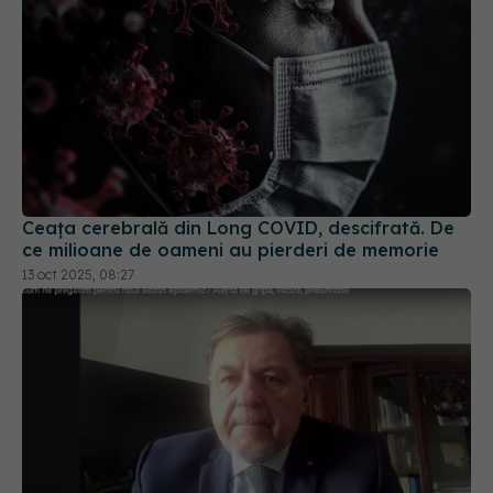
Ceața cerebrală din Long COVID, descifrată. De
ce milioane de oameni au pierderi de memorie
13 oct 2025, 08:27