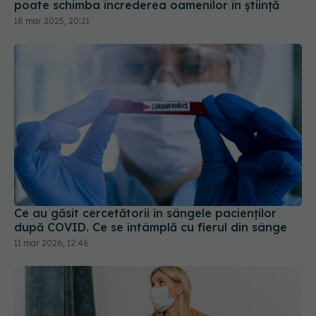
18 mar 2025, 20:21
Ce au găsit cercetătorii în sângele pacienților
după COVID. Ce se întâmplă cu fierul din sânge
11 mar 2026, 12:46