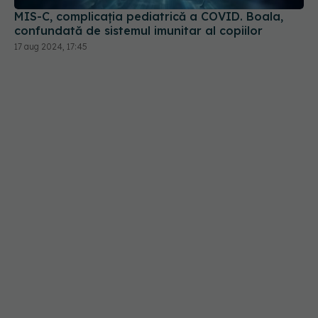
confundată de sistemul imunitar al copiilor
17 aug 2024, 17:45