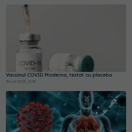
Vaccinul COVID Moderna, testat cu placebo
04 iun 2025, 12:35