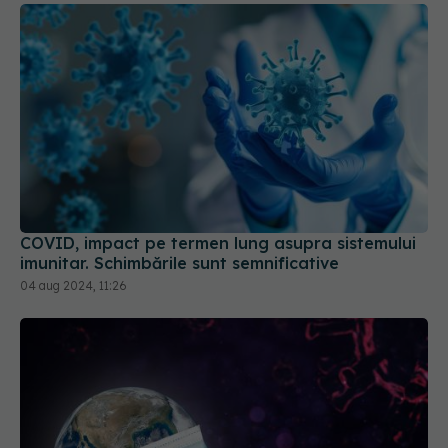
COVID, impact pe termen lung asupra sistemului
imunitar. Schimbările sunt semnificative
04 aug 2024, 11:26