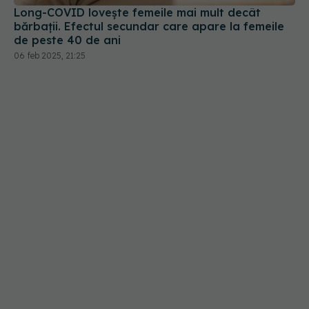
de peste 40 de ani
06 feb 2025, 21:25