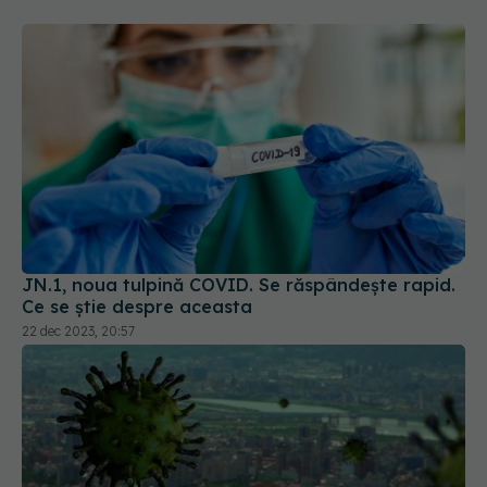
JN.1, noua tulpină COVID. Se răspândește rapid.
Ce se știe despre aceasta
22 dec 2023, 20:57