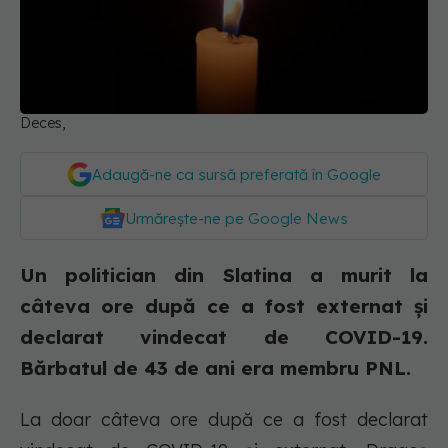
Deces,
Adaugă-ne ca sursă preferată în Google
Urmărește-ne pe Google News
Un politician din Slatina a murit la
câteva ore după ce a fost externat și
declarat vindecat de COVID-19.
Bărbatul de 43 de ani era membru PNL.
La doar câteva ore după ce a fost declarat