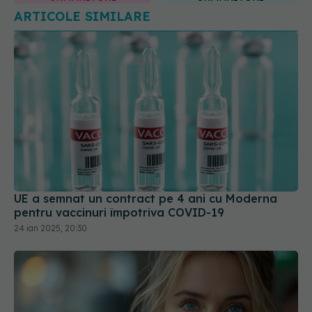
UE a semnat un contract pe 4 ani cu Moderna
pentru vaccinuri împotriva COVID-19
24 ian 2025, 20:30