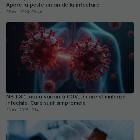
NB.1.8.1, noua variantă COVID care stimulează
infecțiile. Care sunt simptomele
28 mai 2025, 17:14