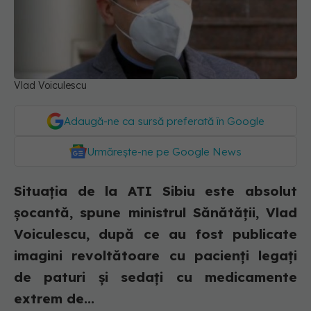
Vlad Voiculescu
Adaugă-ne ca sursă preferată în Google
Urmărește-ne pe Google News
Situația de la ATI Sibiu este absolut
șocantă, spune ministrul Sănătății, Vlad
Voiculescu, după ce au fost publicate
imagini revoltătoare cu pacienți legați
de paturi și sedați cu medicamente
extrem de...