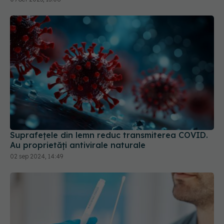
recomandarea medicului
Suprafețele din lemn reduc transmiterea COVID.
Au proprietăți antivirale naturale
02 sep 2024, 14:49