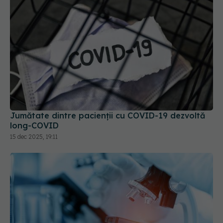
Jumătate dintre pacienții cu COVID-19 dezvoltă
long-COVID
15 dec 2025, 19:11