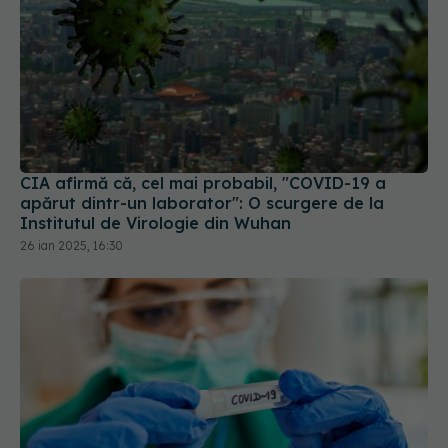
CIA afirmă că, cel mai probabil, "COVID-19 a
apărut dintr-un laborator": O scurgere de la
Institutul de Virologie din Wuhan
26 ian 2025, 16:30