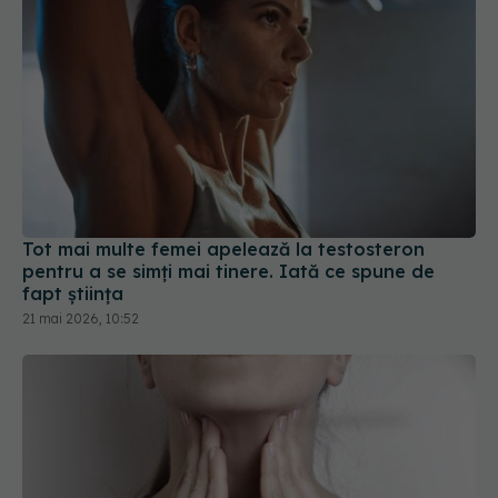
Tot mai multe femei apelează la testosteron
pentru a se simți mai tinere. Iată ce spune de
fapt știința
21 mai 2026, 10:52