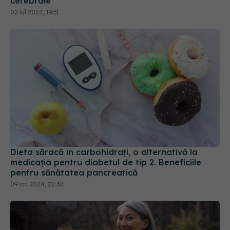
cerebrale
02 iul 2024, 19:31
Dieta săracă în carbohidrați, o alternativă la
medicația pentru diabetul de tip 2. Beneficiile
pentru sănătatea pancreatică
09 noi 2024, 22:32