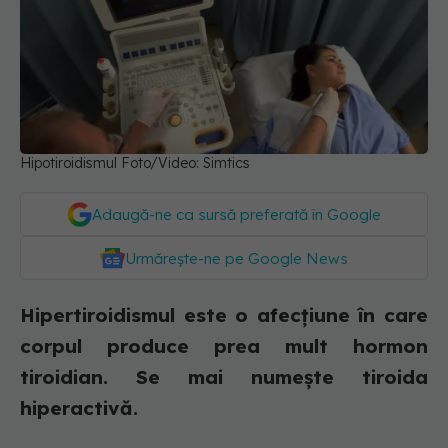
Hipotiroidismul Foto/Video: Simtics
Adaugă-ne ca sursă preferată în Google
Urmărește-ne pe Google News
Hipertiroidismul este o afecțiune în care
corpul produce prea mult hormon
tiroidian. Se mai numește tiroida
hiperactivă.