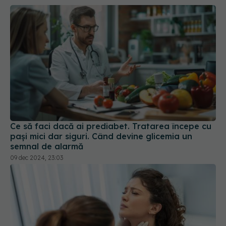
Ce să faci dacă ai prediabet. Tratarea începe cu
pași mici dar siguri. Când devine glicemia un
semnal de alarmă
09 dec 2024, 23:03