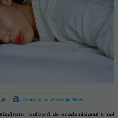
ogle
Urmărește-ne pe Google News
 Sănătate, realizată de academicianul Irinel