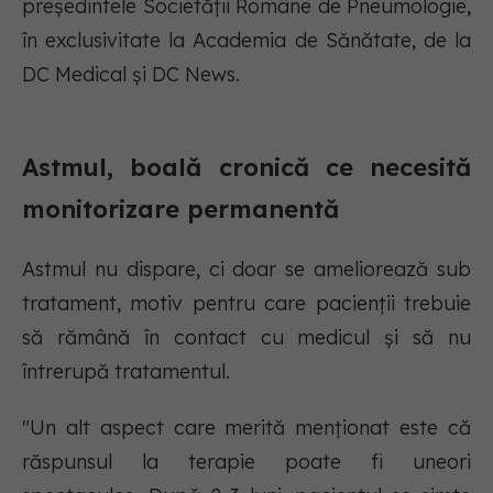
președintele Societății Române de Pneumologie,
în exclusivitate la Academia de Sănătate, de la
DC Medical și DC News.
Astmul, boală cronică ce necesită
monitorizare permanentă
Astmul nu dispare, ci doar se ameliorează sub
tratament, motiv pentru care pacienții trebuie
să rămână în contact cu medicul și să nu
întrerupă tratamentul.
"Un alt aspect care merită menționat este că
răspunsul la terapie poate fi uneori