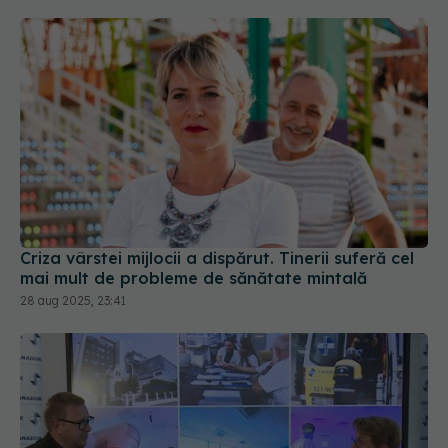
Criza vârstei mijlocii a dispărut. Tinerii suferă cel
mai mult de probleme de sănătate mintală
28 aug 2025, 23:41