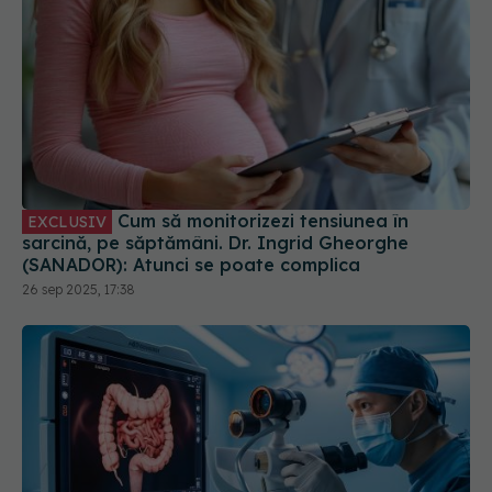
Cum să monitorizezi tensiunea în
EXCLUSIV
sarcină, pe săptămâni. Dr. Ingrid Gheorghe
(SANADOR): Atunci se poate complica
26 sep 2025, 17:38