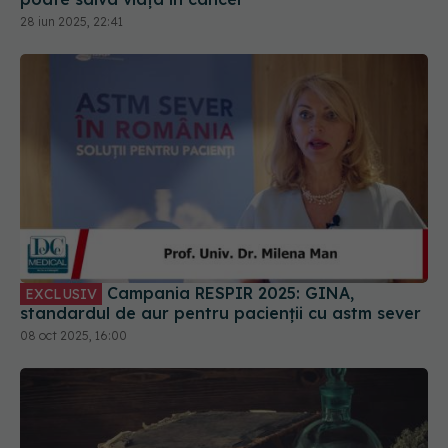
Campania RESPIR 2025: GINA,
EXCLUSIV
standardul de aur pentru pacienții cu astm sever
08 oct 2025, 16:00