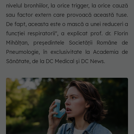
nivelul bronhiilor, la orice trigger, la orice cauză
sau factor extern care provoacă această tuse.
De fapt, aceasta este o mască a unei reduceri a
funcției respiratorii", a explicat prof. dr. Florin
Mihălțan, președintele Societății Române de
Pneumologie, în exclusivitate la Academia de
Sănătate, de la DC Medical și DC News.