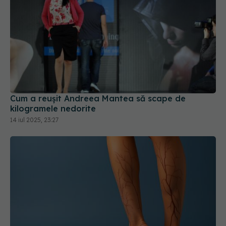
Cum a reușit Andreea Mantea să scape de
kilogramele nedorite
14 iul 2025, 23:27