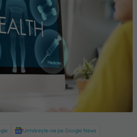
ogle
Urmărește-ne pe Google News