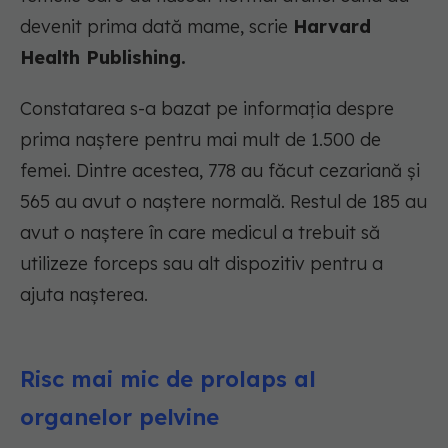
devenit prima dată mame, scrie
Harvard
Health Publishing.
Constatarea s-a bazat pe informația despre
prima naștere pentru mai mult de 1.500 de
femei. Dintre acestea, 778 au făcut cezariană și
565 au avut o naștere normală. Restul de 185 au
avut o naștere în care medicul a trebuit să
utilizeze forceps sau alt dispozitiv pentru a
ajuta nașterea.
Risc mai mic de prolaps al
organelor pelvine