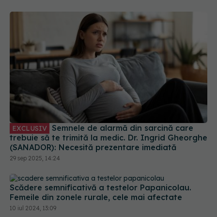
Semnele de alarmă din sarcină care
EXCLUSIV
trebuie să te trimită la medic. Dr. Ingrid Gheorghe
(SANADOR): Necesită prezentare imediată
29 sep 2025, 14:24
Scădere semnificativă a testelor Papanicolau.
Femeile din zonele rurale, cele mai afectate
10 iul 2024, 13:09