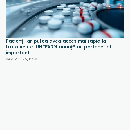
Pacienții ar putea avea acces mai rapid la
tratamente. UNIFARM anunță un parteneriat
important
04 aug 2026, 12:30