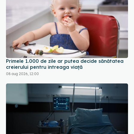
Primele 1.000 de zile ar putea decide sănătatea
creierului pentru întreaga viață
08 aug 2026, 12:00