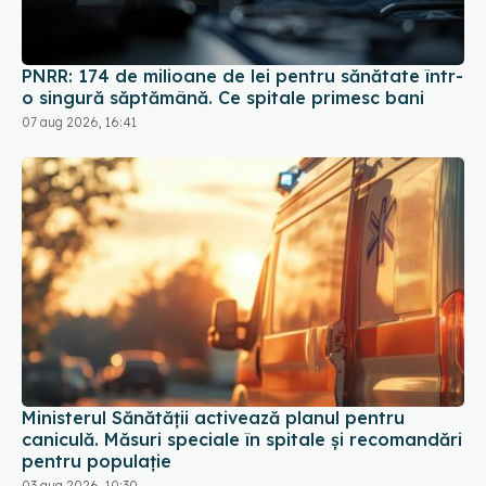
PNRR: 174 de milioane de lei pentru sănătate într-
o singură săptămână. Ce spitale primesc bani
07 aug 2026, 16:41
Ministerul Sănătății activează planul pentru
caniculă. Măsuri speciale în spitale și recomandări
pentru populație
03 aug 2026, 10:30