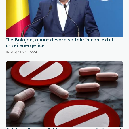
Ilie Bolojan, anunț despre spitale în contextul
crizei energetice
06 aug 2026, 15:24