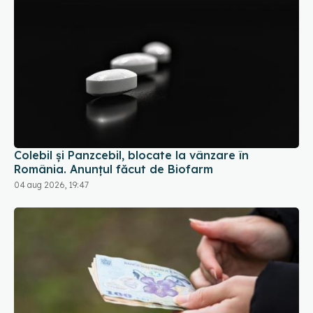
Colebil și Panzcebil, blocate la vânzare în
România. Anunțul făcut de Biofarm
04 aug 2026, 19:47