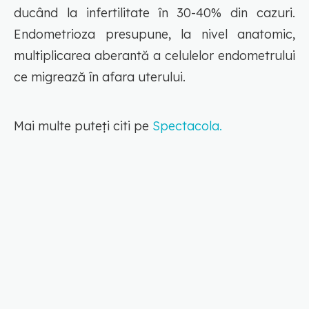
ducând la infertilitate ȋn 30-40% din cazuri.
Endometrioza presupune, la nivel anatomic,
multiplicarea aberantă a celulelor endometrului
ce migrează în afara uterului.
Mai multe puteți citi pe
Spectacola.