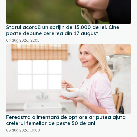
Statul acordă un sprijin de 15.000 de lei. Cine
poate depune cererea din 17 august
04 aug 2026, 21:01
Fereastra alimentară de opt ore ar putea ajuta
creierul femeilor de peste 50 de ani
08 aug 2026, 10:00