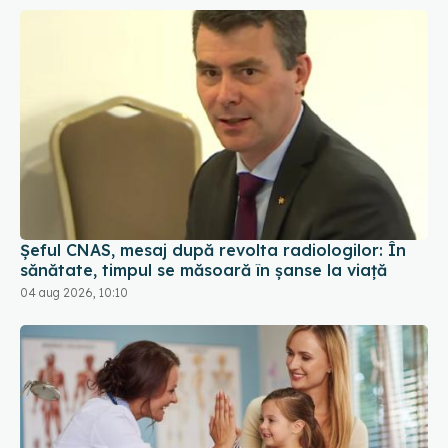
Șeful CNAS, mesaj după revolta radiologilor: În
sănătate, timpul se măsoară în șanse la viață
04 aug 2026, 10:10