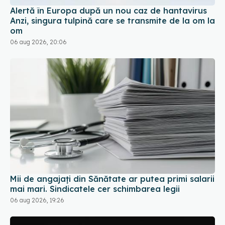
Alertă în Europa după un nou caz de hantavirus
Anzi, singura tulpină care se transmite de la om la
om
06 aug 2026, 20:06
Mii de angajați din Sănătate ar putea primi salarii
mai mari. Sindicatele cer schimbarea legii
06 aug 2026, 19:26