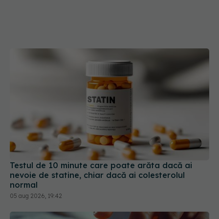
Testul de 10 minute care poate arăta dacă ai
nevoie de statine, chiar dacă ai colesterolul
normal
05 aug 2026, 19:42