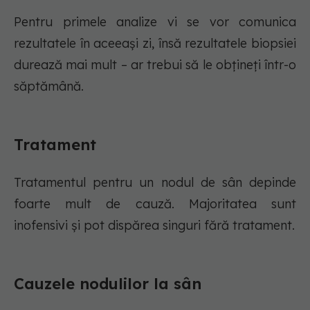
Pentru primele analize vi se vor comunica
rezultatele în aceeași zi, însă rezultatele biopsiei
durează mai mult – ar trebui să le obțineți într-o
săptămână.
Tratament
Tratamentul pentru un nodul de sân depinde
foarte mult de cauză. Majoritatea sunt
inofensivi și pot dispărea singuri fără tratament.
Cauzele nodulilor la sân