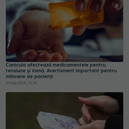
Canicula afectează medicamentele pentru
tensiune și inimă. Avertisment important pentru
milioane de pacienți
03 aug 2026, 10:26