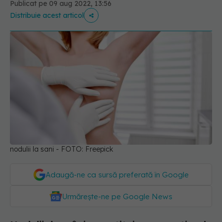
Publicat pe 09 aug 2022, 13:56
Distribuie acest articol
nodulii la sani - FOTO: Freepick
Adaugă-ne ca sursă preferată în Google
Urmărește-ne pe Google News