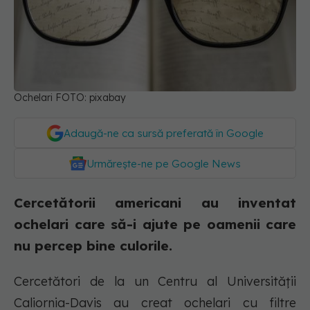
Ochelari FOTO: pixabay
Adaugă-ne ca sursă preferată în Google
Urmărește-ne pe Google News
Cercetătorii americani au inventat
ochelari care să-i ajute pe oamenii care
nu percep bine culorile.
Cercetători de la un Centru al Universității
Caliornia-Davis au creat ochelari cu filtre