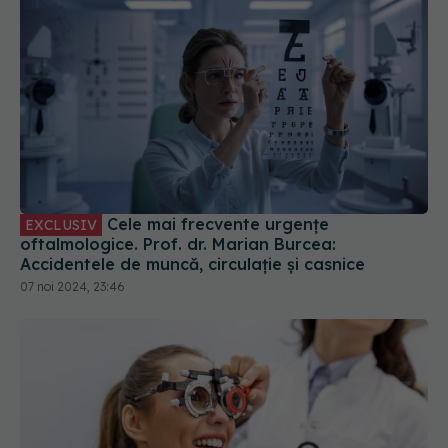
Cele mai frecvente urgențe
EXCLUSIV
oftalmologice. Prof. dr. Marian Burcea:
Accidentele de muncă, circulație și casnice
07 noi 2024, 23:46