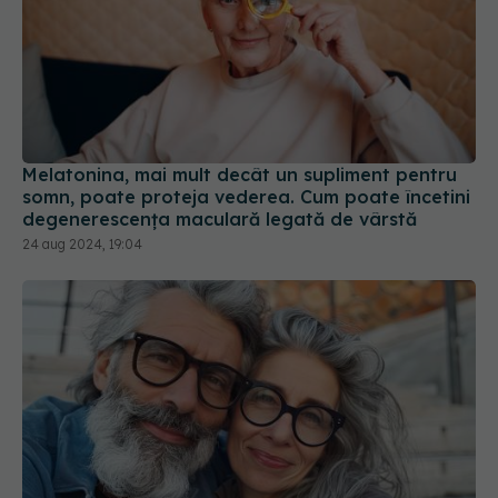
Melatonina, mai mult decât un supliment pentru
somn, poate proteja vederea. Cum poate încetini
degenerescența maculară legată de vârstă
24 aug 2024, 19:04