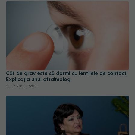
Cât de grav este să dormi cu lentilele de contact.
Explicația unui oftalmolog
15 iun 2026, 15:00