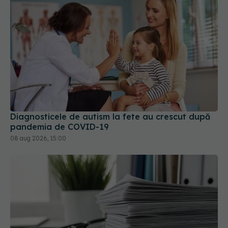
Diagnosticele de autism la fete au crescut după
pandemia de COVID-19
08 aug 2026, 15:00