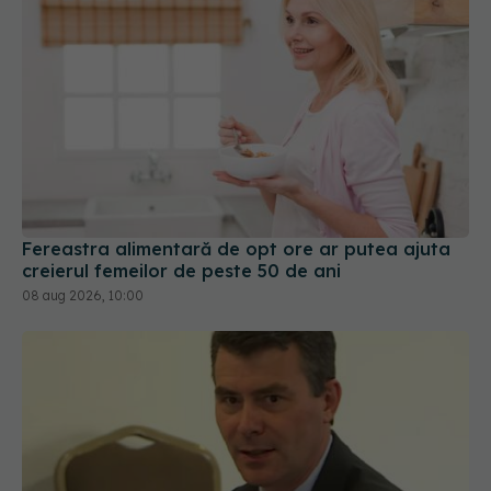
Fereastra alimentară de opt ore ar putea ajuta
creierul femeilor de peste 50 de ani
08 aug 2026, 10:00