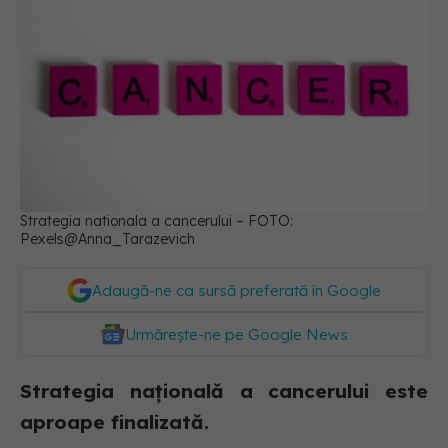
Strategia nationala a cancerului – FOTO:
Pexels@Anna_Tarazevich
Adaugă-ne ca sursă preferată în Google
Urmărește-ne pe Google News
Strategia națională a cancerului este
aproape finalizată.