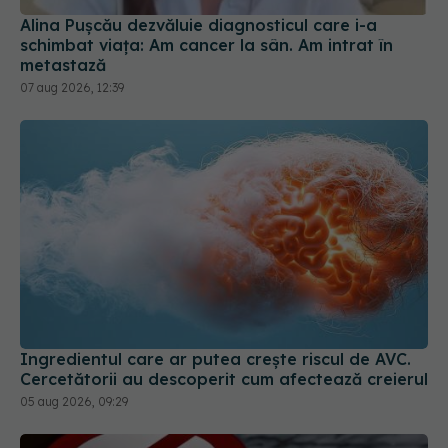
Alina Pușcău dezvăluie diagnosticul care i-a
schimbat viața: Am cancer la sân. Am intrat în
metastază
07 aug 2026, 12:39
Ingredientul care ar putea crește riscul de AVC.
Cercetătorii au descoperit cum afectează creierul
05 aug 2026, 09:29