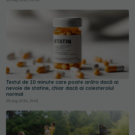
Testul de 10 minute care poate arăta dacă ai
nevoie de statine, chiar dacă ai colesterolul
normal
05 aug 2026, 19:42