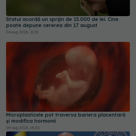
Statul acordă un sprijin de 15.000 de lei. Cine
poate depune cererea din 17 august
04 aug 2026, 21:01
Microplasticele pot traversa bariera placentară
și modifica hormonii
08 aug 2026, 18:00