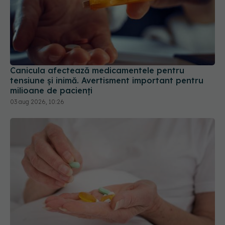
Canicula afectează medicamentele pentru
tensiune și inimă. Avertisment important pentru
milioane de pacienți
03 aug 2026, 10:26