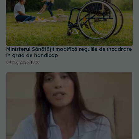
Ministerul Sănătății modifică regulile de încadrare
în grad de handicap
04 aug 2026, 10:33