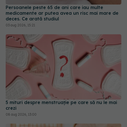
Persoanele peste 65 de ani care iau multe
medicamente ar putea avea un risc mai mare de
deces. Ce arată studiul
03 aug 2026, 15:21
5 mituri despre menstruație pe care să nu le mai
crezi
08 aug 2026, 13:00