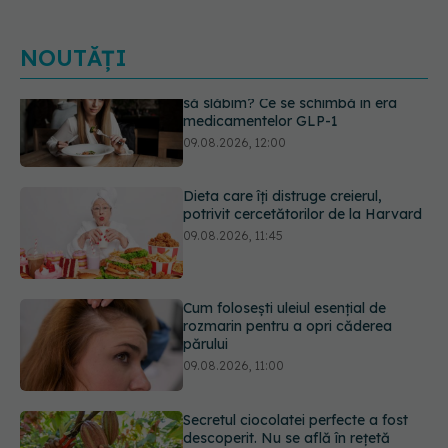
NOUTĂȚI
Dieta care îți distruge creierul,
potrivit cercetătorilor de la Harvard
09.08.2026, 11:45
Cum folosești uleiul esențial de
rozmarin pentru a opri căderea
părului
09.08.2026, 11:00
Secretul ciocolatei perfecte a fost
descoperit. Nu se află în rețetă
09.08.2026, 10:00