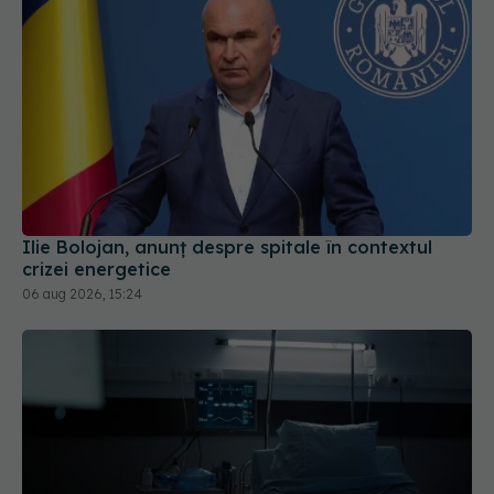
Ilie Bolojan, anunț despre spitale în contextul
crizei energetice
06 aug 2026, 15:24