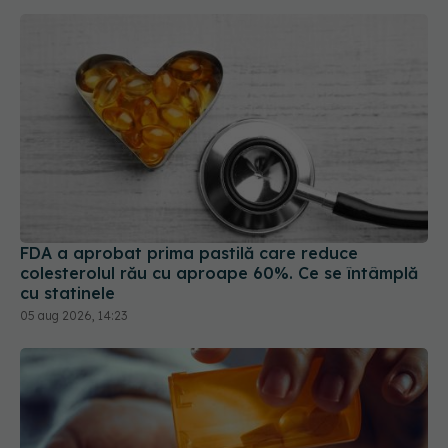
FDA a aprobat prima pastilă care reduce
colesterolul rău cu aproape 60%. Ce se întâmplă
cu statinele
05 aug 2026, 14:23