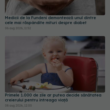
Medicii de la Fundeni demontează unul dintre
cele mai răspândite mituri despre diabet
06 aug 2026, 11:52
Primele 1.000 de zile ar putea decide sănătatea
creierului pentru întreaga viață
08 aug 2026, 12:00