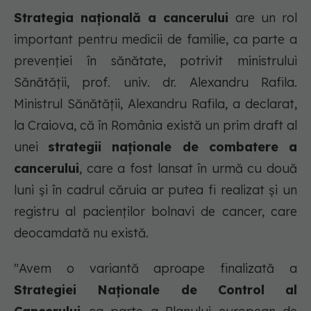
Strategia națională a cancerului
are un rol
important pentru medicii de familie, ca parte a
prevenției în sănătate, potrivit ministrului
Sănătăţii, prof. univ. dr. Alexandru Rafila.
Ministrul Sănătăţii, Alexandru Rafila, a declarat,
la Craiova, că în România există un prim draft al
unei
strategii naţionale de combatere a
cancerului
, care a fost lansat în urmă cu două
luni şi în cadrul căruia ar putea fi realizat şi un
registru al pacienţilor bolnavi de cancer, care
deocamdată nu există.
"Avem o variantă aproape finalizată a
Strategiei Naţionale de Control al