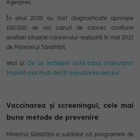
Agerpres.
În anul 2020 au fost diagnosticate aproape
100.000 de noi cazuri de cancer, conform
analizei situaţiei cancerului realizată în mai 2021
de Ministerul Sănătăţii.
Vezi și:
De ce închidem ochii când strănutăm?
Implică mai mult decât expulzarea aerului
Vaccinarea și screeningul, cele mai
bune metode de prevenire
Ministrul Sănătății a subliniat că programele de