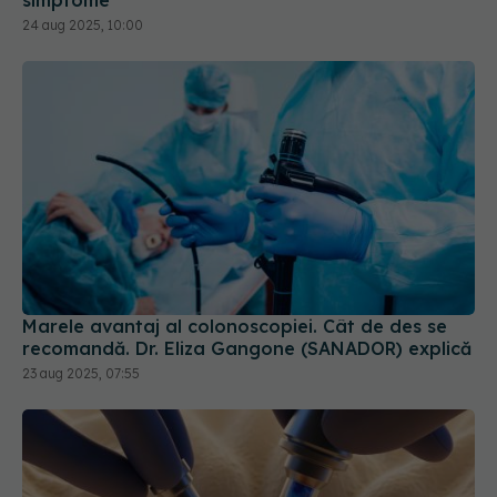
24 aug 2025, 10:00
Marele avantaj al colonoscopiei. Cât de des se
recomandă. Dr. Eliza Gangone (SANADOR) explică
23 aug 2025, 07:55