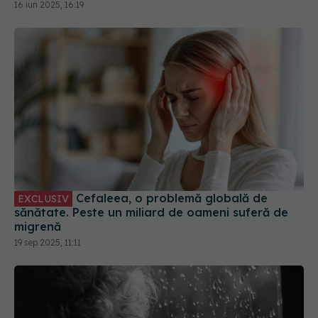
Cefaleea, o problemă globală de
EXCLUSIV
sănătate. Peste un miliard de oameni suferă de
migrenă
19 sep 2025, 11:11