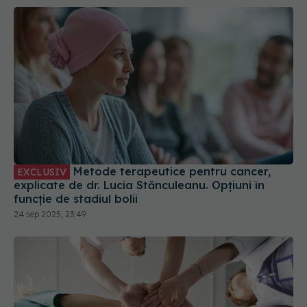
Metode terapeutice pentru cancer,
EXCLUSIV
explicate de dr. Lucia Stănculeanu. Opțiuni în
funcție de stadiul bolii
24 sep 2025, 23:49